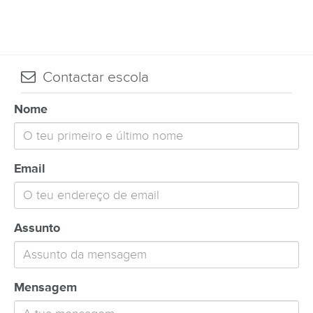
Contactar escola
Nome
Email
Assunto
Mensagem