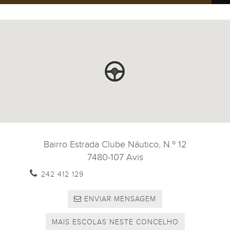
Bairro Estrada Clube Náutico, N.º 12
7480-107
Avis
242 412 129
ENVIAR MENSAGEM
MAIS ESCOLAS NESTE CONCELHO