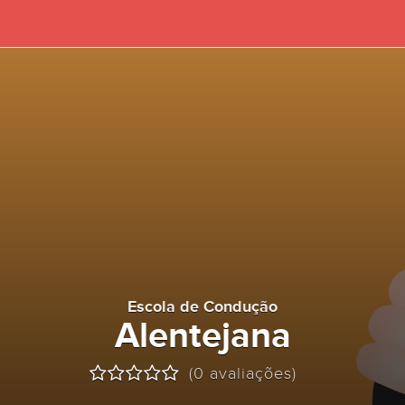
Escola de Condução
Alentejana
(0 avaliações)