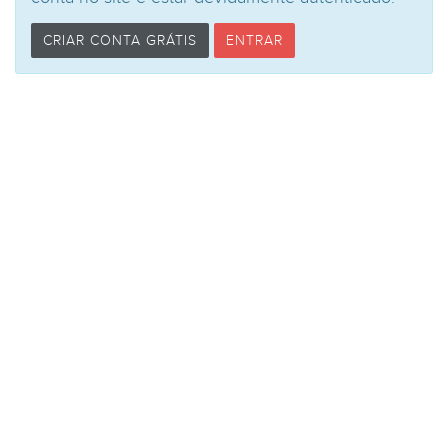
CRIAR CONTA GRÁTIS
ENTRAR