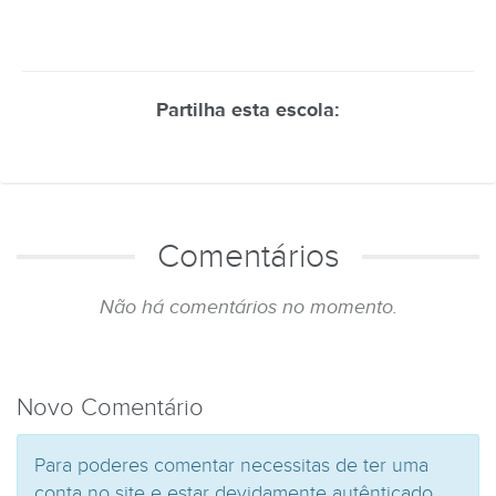
Partilha esta escola:
Comentários
Não há comentários no momento.
Novo Comentário
Para poderes comentar necessitas de ter uma
conta no site e estar devidamente autênticado.