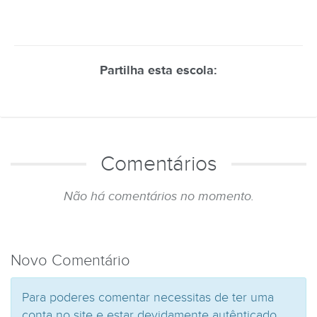
Partilha esta escola:
Comentários
Não há comentários no momento.
Novo Comentário
Para poderes comentar necessitas de ter uma
conta no site e estar devidamente autênticado.