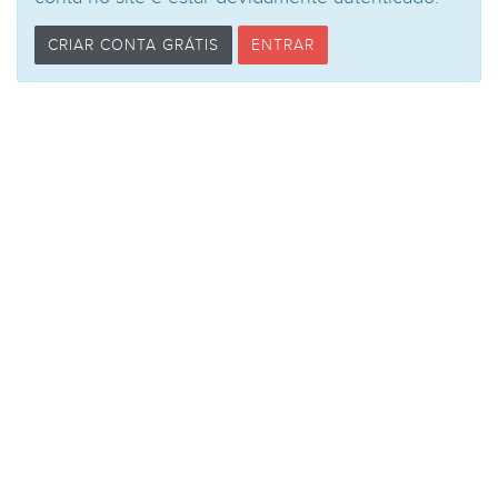
CRIAR CONTA GRÁTIS
ENTRAR