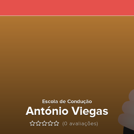
Escola de Condução
António Viegas
(0 avaliações)