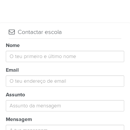
Contactar escola
Nome
Email
Assunto
Mensagem