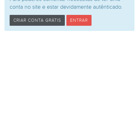
conta no site e estar devidamente autênticado.
CRIAR CONTA GRÁTIS
ENTRAR