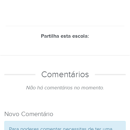
Partilha esta escola:
Comentários
Não há comentários no momento.
Novo Comentário
Para poderes comentar necessitas de ter uma