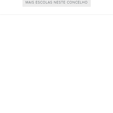
MAIS ESCOLAS NESTE CONCELHO