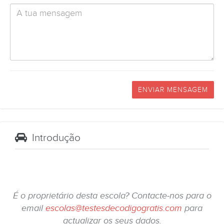
ENVIAR MENSAGEM
Introdução
É o proprietário desta escola? Contacte-nos para o
email
escolas@testesdecodigogratis.com
para
actualizar os seus dados.