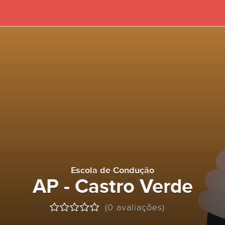
Escola de Condução
AP - Castro Verde
(0 avaliações)