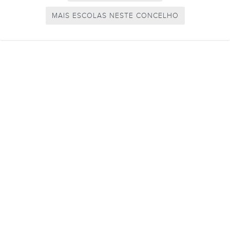
MAIS ESCOLAS NESTE CONCELHO