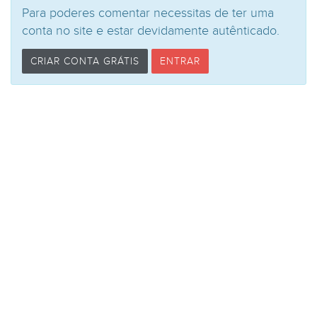
Para poderes comentar necessitas de ter uma
conta no site e estar devidamente autênticado.
CRIAR CONTA GRÁTIS
ENTRAR