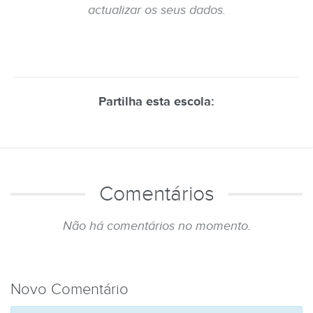
actualizar os seus dados.
Partilha esta escola:
Comentários
Não há comentários no momento.
Novo Comentário