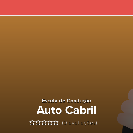
Escola de Condução
Auto Cabril
(0 avaliações)