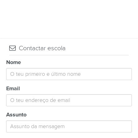
Contactar escola
Nome
Email
Assunto