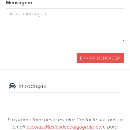
Mensagem
ENVIAR MENSAGEM
Introdução
É o proprietário desta escola? Contacte-nos para o
email
escolas@testesdecodigogratis.com
para