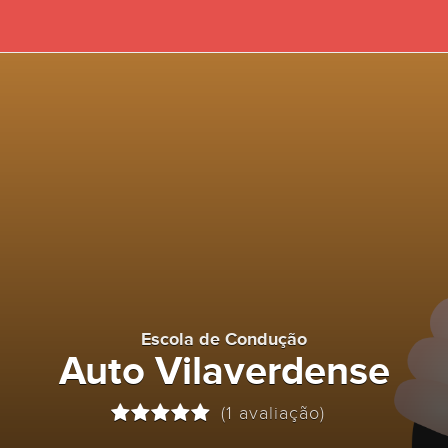
Escola de Condução
Auto Vilaverdense
(1 avaliação)