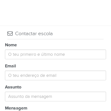
Contactar escola
Nome
Email
Assunto
Mensagem