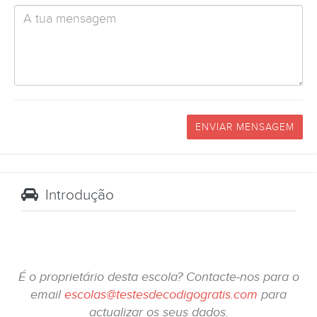
ENVIAR MENSAGEM
Introdução
É o proprietário desta escola? Contacte-nos para o
email
escolas@testesdecodigogratis.com
para
actualizar os seus dados.