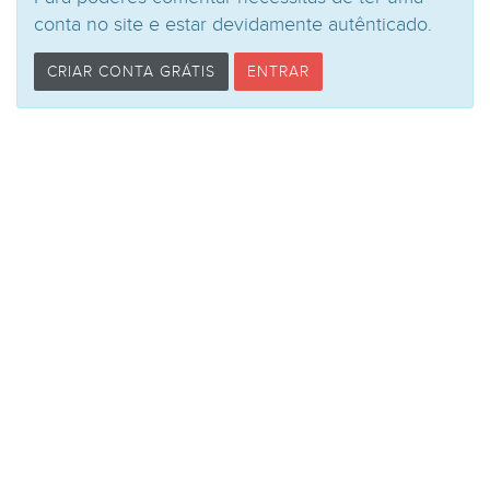
conta no site e estar devidamente autênticado.
CRIAR CONTA GRÁTIS
ENTRAR