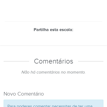
Partilha esta escola:
Comentários
Não há comentários no momento.
Novo Comentário
Para poderes comentar necessitas de ter uma