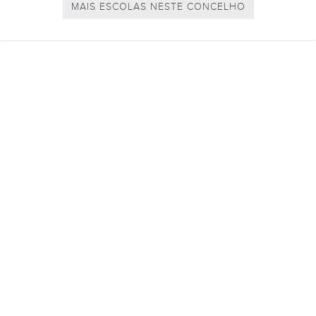
MAIS ESCOLAS NESTE CONCELHO