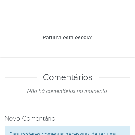
Partilha esta escola:
Comentários
Não há comentários no momento.
Novo Comentário
Para poderes comentar necessitas de ter uma