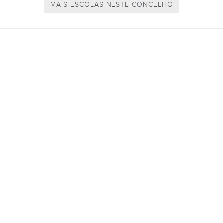
MAIS ESCOLAS NESTE CONCELHO