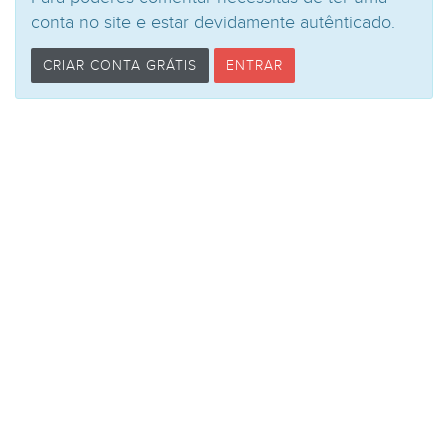
conta no site e estar devidamente autênticado.
CRIAR CONTA GRÁTIS
ENTRAR