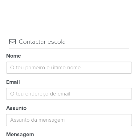
Contactar escola
Nome
Email
Assunto
Mensagem