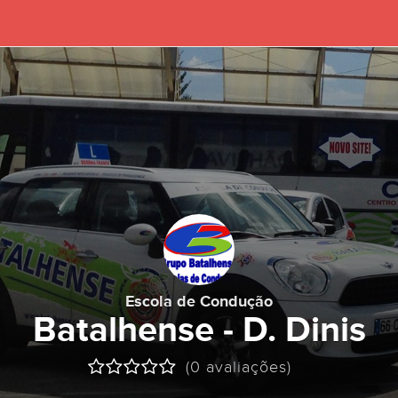
Escola de Condução
Batalhense - D. Dinis
(0 avaliações)