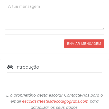
ENVIAR MENSAGEM
Introdução
É o proprietário desta escola? Contacte-nos para o
email
escolas@testesdecodigogratis.com
para
actualizar os seus dados.