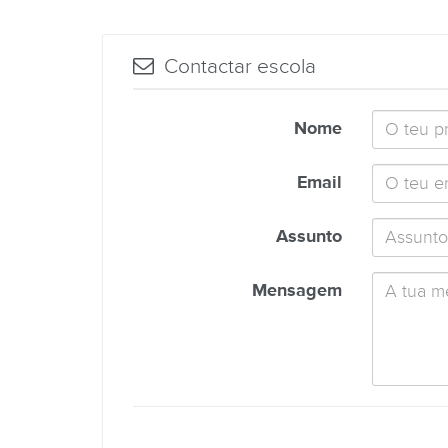
Contactar escola
Nome
Email
Assunto
Mensagem