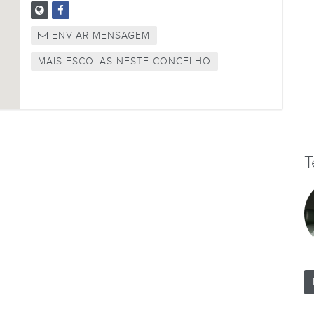
ENVIAR MENSAGEM
MAIS ESCOLAS NESTE CONCELHO
T