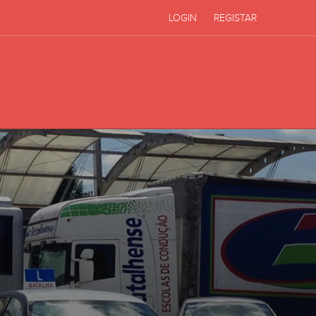
LOGIN
REGISTAR