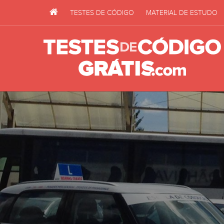
TESTES DE CÓDIGO
MATERIAL DE ESTUDO