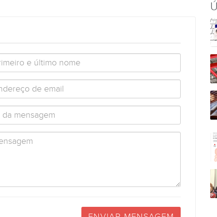
Ú
ENVIAR MENSAGEM