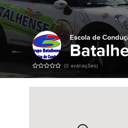
Escola de Conduç
Batalhe
(0 avaliações)