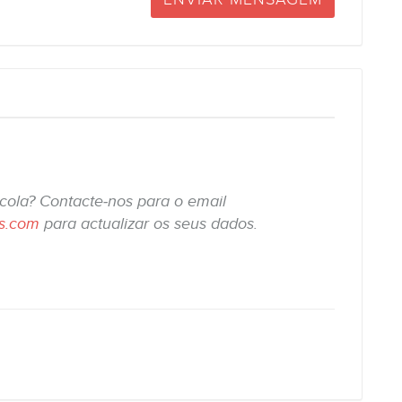
scola? Contacte-nos para o email
is.com
para actualizar os seus dados.