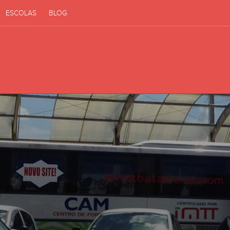
ESCOLAS
BLOG