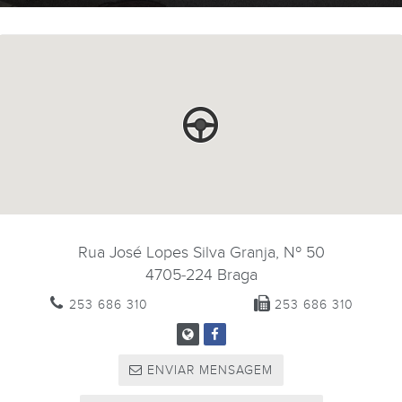
Rua José Lopes Silva Granja, Nº 50
4705-224
Braga
253 686 310
253 686 310
ENVIAR MENSAGEM