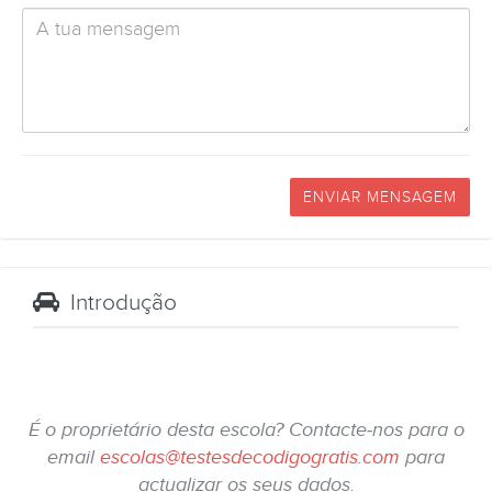
ENVIAR MENSAGEM
Introdução
É o proprietário desta escola? Contacte-nos para o
email
escolas@testesdecodigogratis.com
para
actualizar os seus dados.