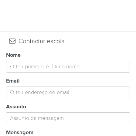
Contactar escola
Nome
Email
Assunto
Mensagem