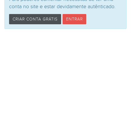
conta no site e estar devidamente autênticado.
CRIAR CONTA GRÁTIS
ENTRAR