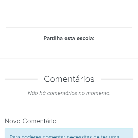
Partilha esta escola:
Comentários
Não há comentários no momento.
Novo Comentário
Para poderes comentar necessitas de ter uma