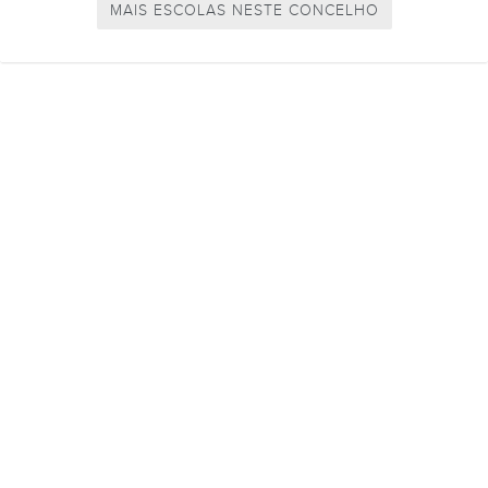
MAIS ESCOLAS NESTE CONCELHO