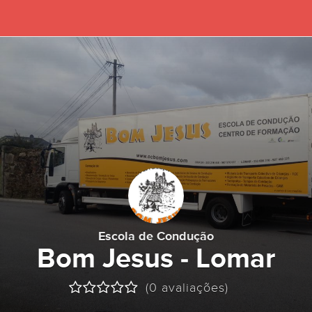
Escola de Condução
Bom Jesus - Lomar
(0 avaliações)