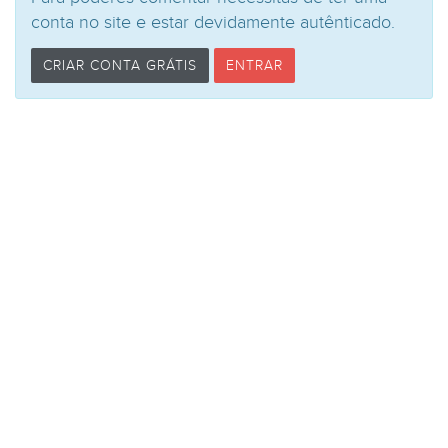
conta no site e estar devidamente autênticado.
CRIAR CONTA GRÁTIS
ENTRAR