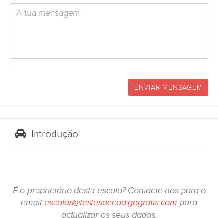
ENVIAR MENSAGEM
Introdução
É o proprietário desta escola? Contacte-nos para o
email
escolas@testesdecodigogratis.com
para
actualizar os seus dados.