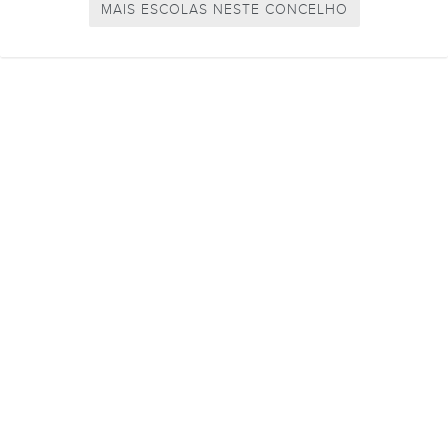
MAIS ESCOLAS NESTE CONCELHO