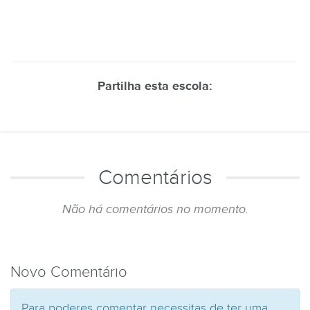
Partilha esta escola:
Comentários
Não há comentários no momento.
Novo Comentário
Para poderes comentar necessitas de ter uma