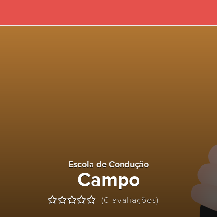
Escola de Condução
Campo
(0 avaliações)