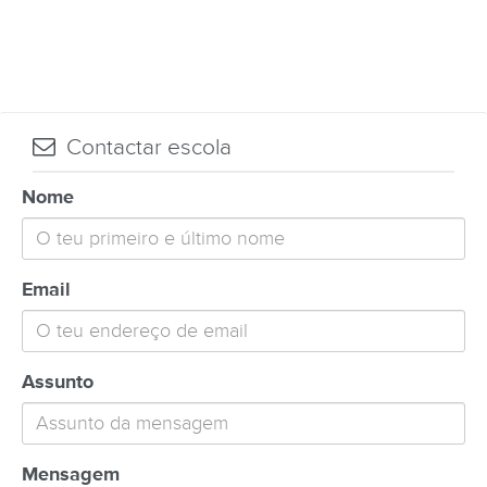
Contactar escola
Nome
Email
Assunto
Mensagem