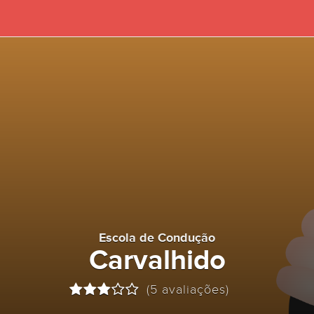
Escola de Condução
Carvalhido
(5 avaliações)