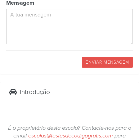
Mensagem
ENVIAR MENSAGEM
Introdução
É o proprietário desta escola? Contacte-nos para o
email
escolas@testesdecodigogratis.com
para