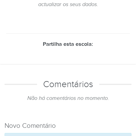
actualizar os seus dados.
Partilha esta escola:
Comentários
Não há comentários no momento.
Novo Comentário