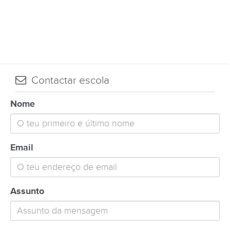
Contactar escola
Nome
Email
Assunto