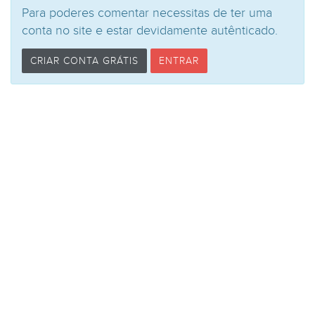
Para poderes comentar necessitas de ter uma
conta no site e estar devidamente autênticado.
CRIAR CONTA GRÁTIS
ENTRAR