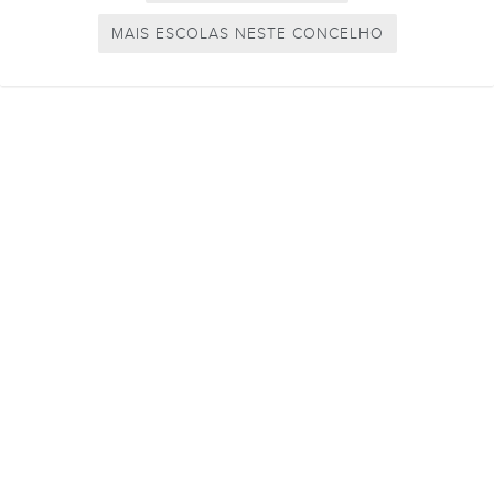
MAIS ESCOLAS NESTE CONCELHO