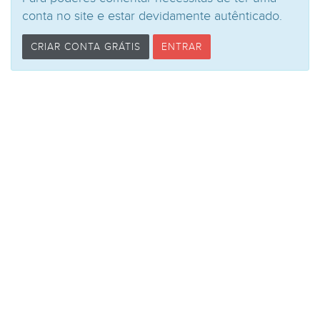
conta no site e estar devidamente autênticado.
CRIAR CONTA GRÁTIS
ENTRAR