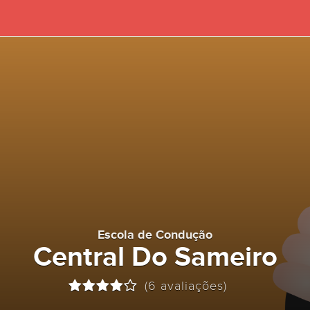
Escola de Condução
Central Do Sameiro
(6 avaliações)