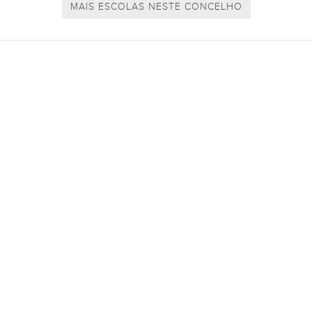
MAIS ESCOLAS NESTE CONCELHO