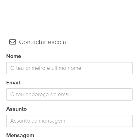
Contactar escola
Nome
Email
Assunto
Mensagem