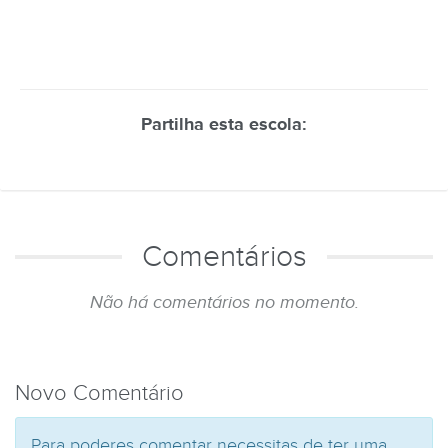
Partilha esta escola:
Comentários
Não há comentários no momento.
Novo Comentário
Para poderes comentar necessitas de ter uma