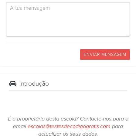
ENVIAR MENSAGEM
Introdução
É o proprietário desta escola? Contacte-nos para o
email
escolas@testesdecodigogratis.com
para
actualizar os seus dados.