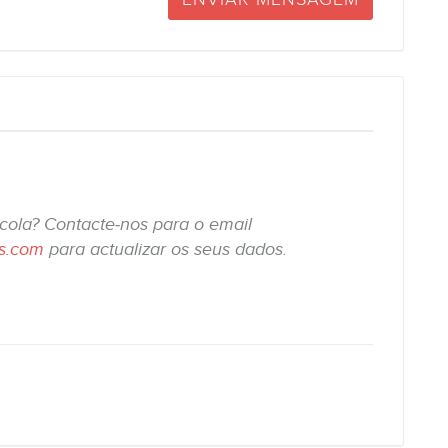
scola? Contacte-nos para o email
is.com
para actualizar os seus dados.