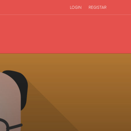
LOGIN
REGISTAR