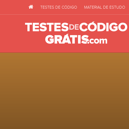
TESTES DE CÓDIGO
MATERIAL DE ESTUDO