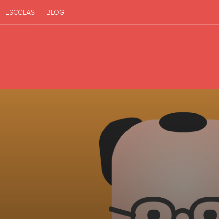
ESCOLAS
BLOG