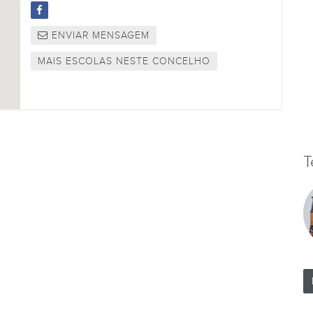
ENVIAR MENSAGEM
MAIS ESCOLAS NESTE CONCELHO
T