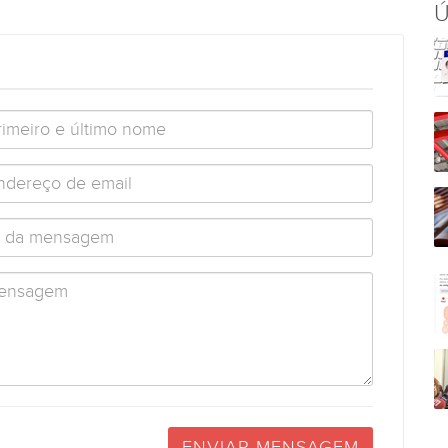
Ú
ENVIAR MENSAGEM