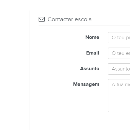
Contactar escola
Nome
Email
Assunto
Mensagem