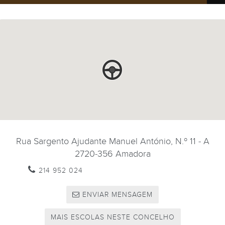
Rua Sargento Ajudante Manuel António, N.º 11 - A
2720-356
Amadora
214 952 024
ENVIAR MENSAGEM
MAIS ESCOLAS NESTE CONCELHO