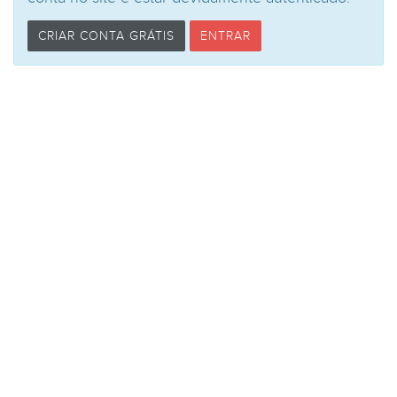
CRIAR CONTA GRÁTIS
ENTRAR