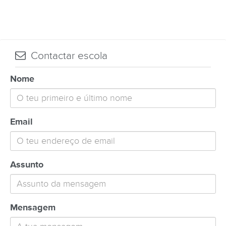
Contactar escola
Nome
Email
Assunto
Mensagem