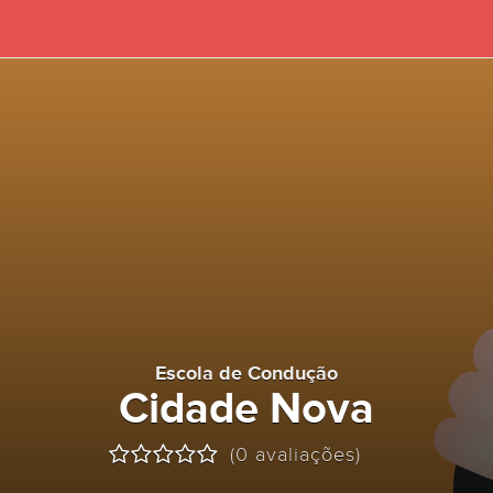
Escola de Condução
Cidade Nova
(0 avaliações)