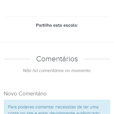
Partilha esta escola:
Comentários
Não há comentários no momento.
Novo Comentário
Para poderes comentar necessitas de ter uma
conta no site e estar devidamente autênticado.