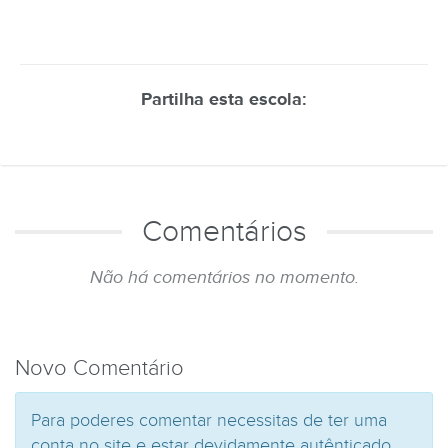
Partilha esta escola:
Comentários
Não há comentários no momento.
Novo Comentário
Para poderes comentar necessitas de ter uma
conta no site e estar devidamente autênticado.