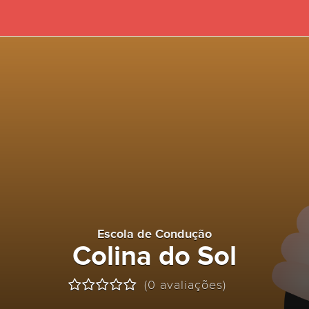
Escola de Condução
Colina do Sol
(0 avaliações)