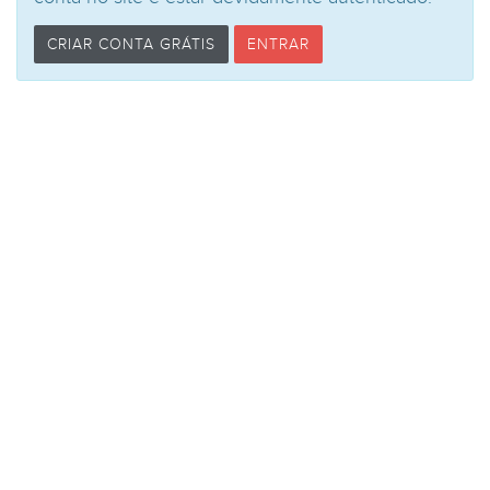
CRIAR CONTA GRÁTIS
ENTRAR