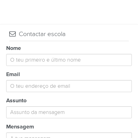
Contactar escola
Nome
Email
Assunto
Mensagem