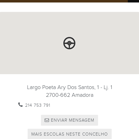
Largo Poeta Ary Dos Santos, 1 - Lj. 1
2700-662
Amadora
214 753 791
ENVIAR MENSAGEM
MAIS ESCOLAS NESTE CONCELHO