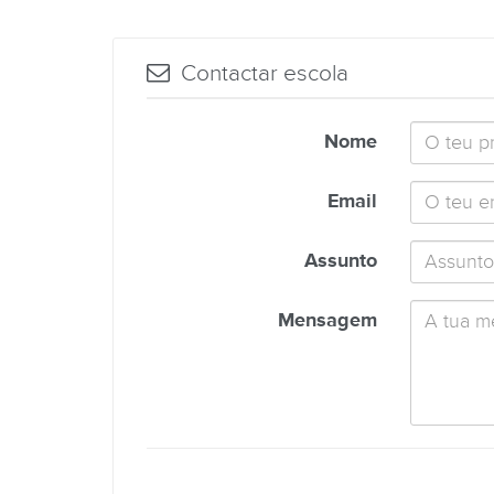
Contactar escola
Nome
Email
Assunto
Mensagem