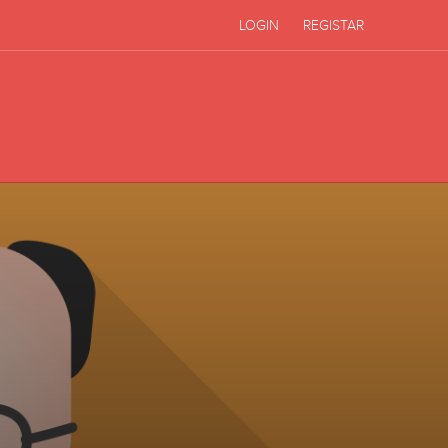
LOGIN
REGISTAR