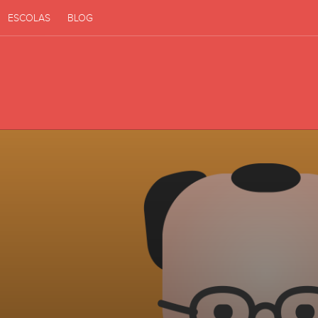
ESCOLAS
BLOG