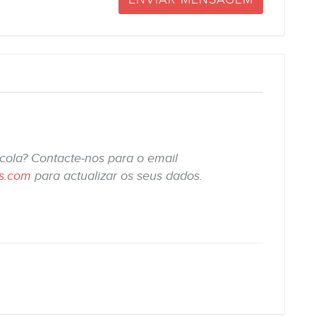
scola? Contacte-nos para o email
is.com
para actualizar os seus dados.