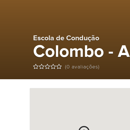
Escola de Condução
Colombo - A
(0 avaliações)