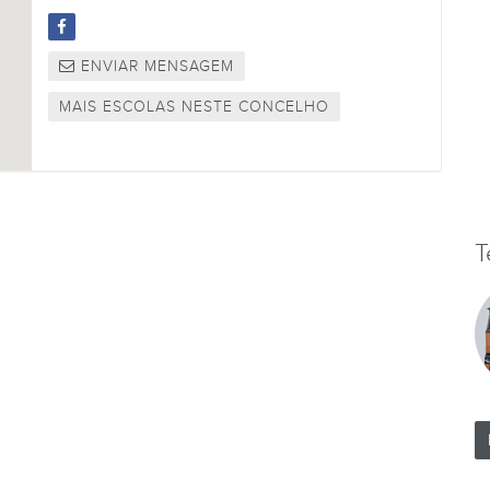
ENVIAR MENSAGEM
MAIS ESCOLAS NESTE CONCELHO
T