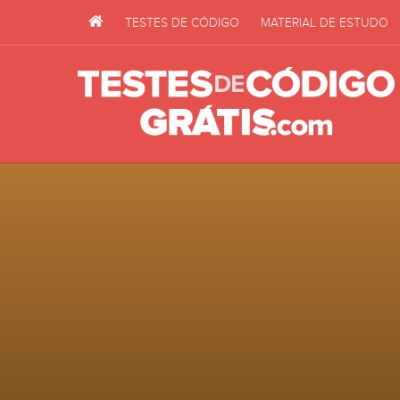
TESTES DE CÓDIGO
MATERIAL DE ESTUDO