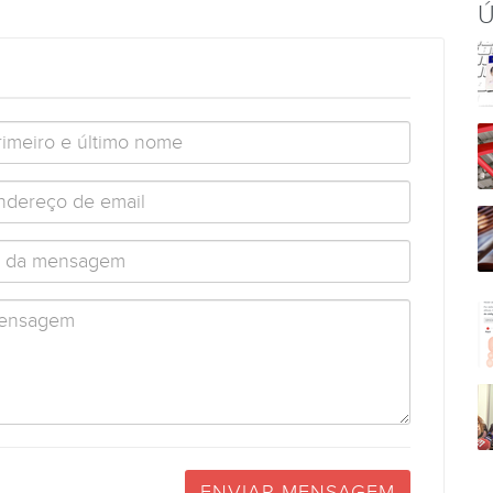
Ú
ENVIAR MENSAGEM