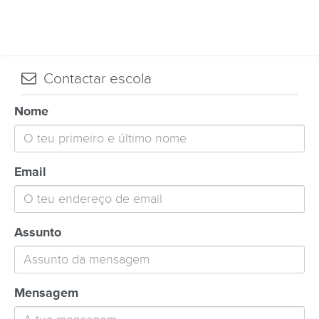
Contactar escola
Nome
Email
Assunto
Mensagem