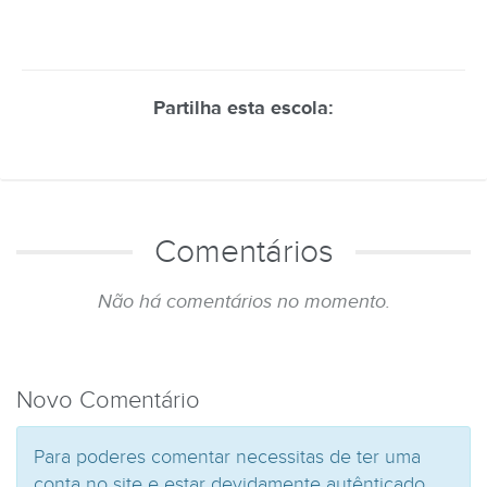
Partilha esta escola:
Comentários
Não há comentários no momento.
Novo Comentário
Para poderes comentar necessitas de ter uma
conta no site e estar devidamente autênticado.