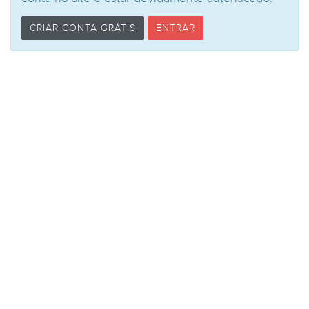
CRIAR CONTA GRÁTIS
ENTRAR