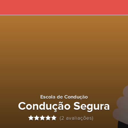
Escola de Condução
Condução Segura
(2 avaliações)