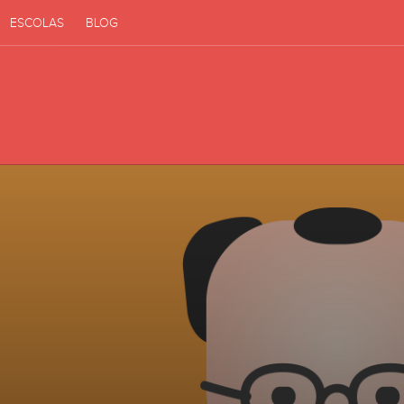
ESCOLAS
BLOG