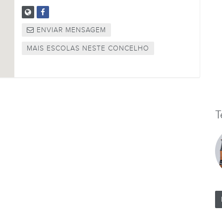
ENVIAR MENSAGEM
MAIS ESCOLAS NESTE CONCELHO
T