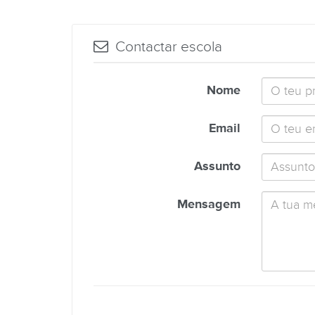
Contactar escola
Nome
Email
Assunto
Mensagem