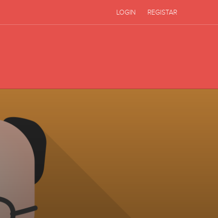
LOGIN
REGISTAR