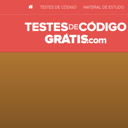
TESTES DE CÓDIGO
MATERIAL DE ESTUDO