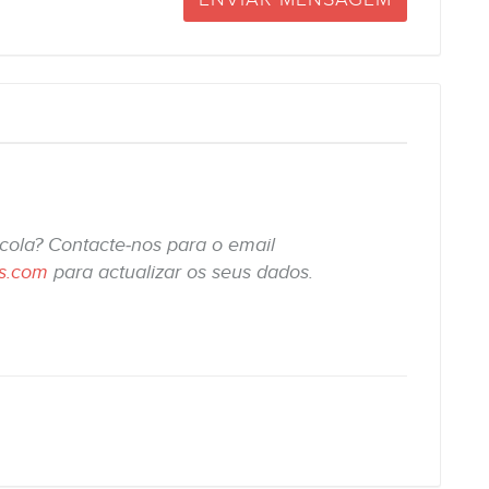
scola? Contacte-nos para o email
is.com
para actualizar os seus dados.