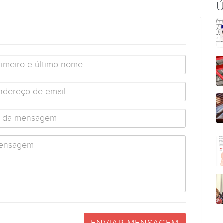
Ú
ENVIAR MENSAGEM