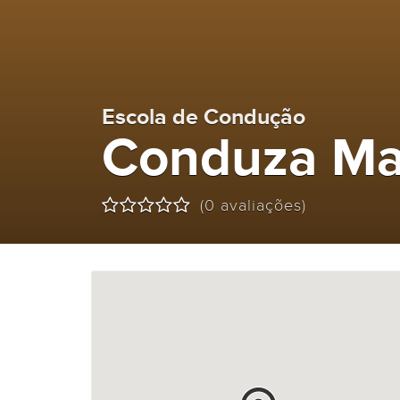
Escola de Condução
Conduza Ma
(0 avaliações)