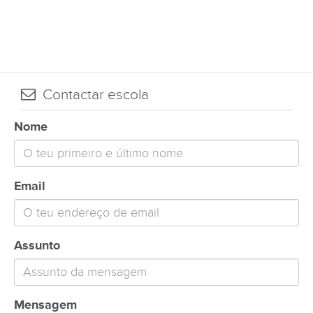
Contactar escola
Nome
Email
Assunto
Mensagem