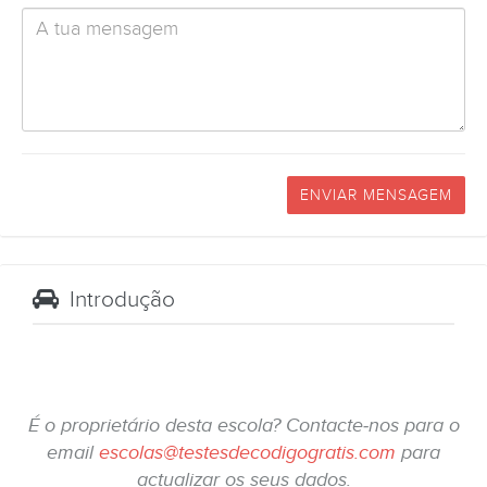
ENVIAR MENSAGEM
Introdução
É o proprietário desta escola? Contacte-nos para o
email
escolas@testesdecodigogratis.com
para
actualizar os seus dados.