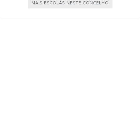
MAIS ESCOLAS NESTE CONCELHO