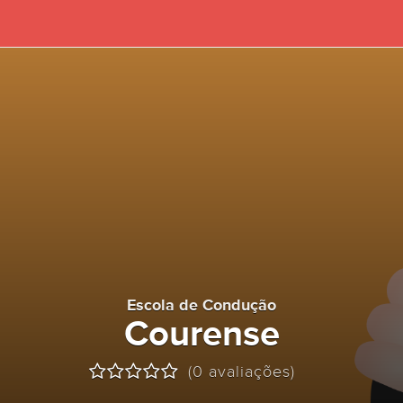
Escola de Condução
Courense
(0 avaliações)