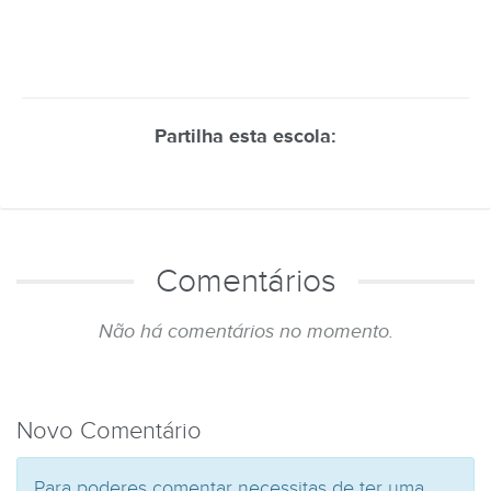
Partilha esta escola:
Comentários
Não há comentários no momento.
Novo Comentário
Para poderes comentar necessitas de ter uma