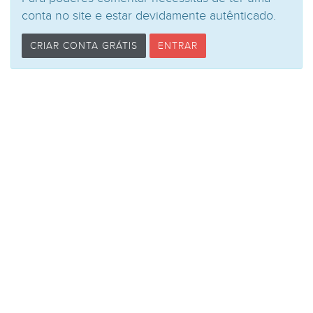
conta no site e estar devidamente autênticado.
CRIAR CONTA GRÁTIS
ENTRAR