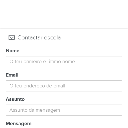
Contactar escola
Nome
Email
Assunto
Mensagem