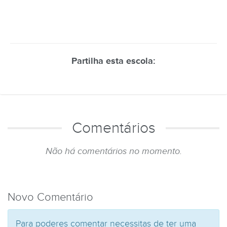
Partilha esta escola:
Comentários
Não há comentários no momento.
Novo Comentário
Para poderes comentar necessitas de ter uma