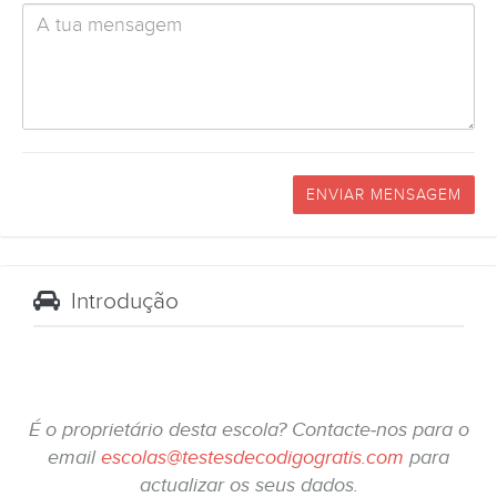
ENVIAR MENSAGEM
Introdução
É o proprietário desta escola? Contacte-nos para o
email
escolas@testesdecodigogratis.com
para
actualizar os seus dados.