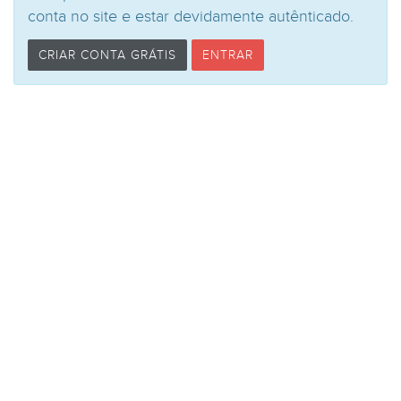
conta no site e estar devidamente autênticado.
CRIAR CONTA GRÁTIS
ENTRAR