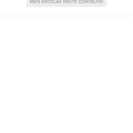
MAIS ESCOLAS NESTE CONCELHO