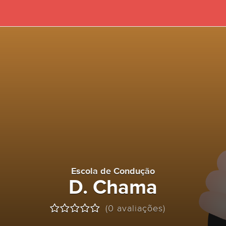
Escola de Condução
D. Chama
(0 avaliações)