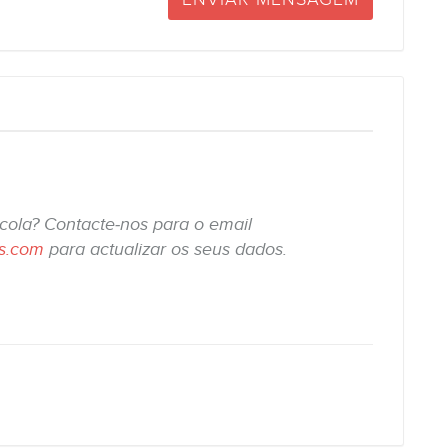
scola? Contacte-nos para o email
is.com
para actualizar os seus dados.