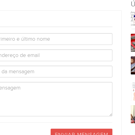
Ú
ENVIAR MENSAGEM