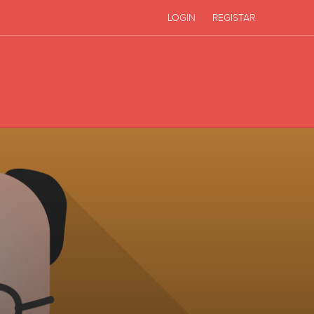
LOGIN
REGISTAR