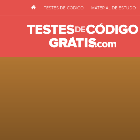
TESTES DE CÓDIGO
MATERIAL DE ESTUDO