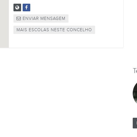
ENVIAR MENSAGEM
MAIS ESCOLAS NESTE CONCELHO
T