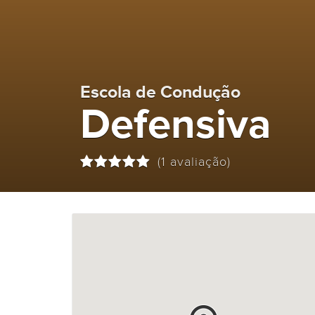
Escola de Condução
Defensiva
(1 avaliação)