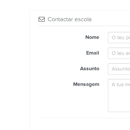
Contactar escola
Nome
Email
Assunto
Mensagem