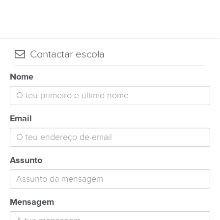
Contactar escola
Nome
Email
Assunto
Mensagem