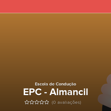
Escola de Condução
EPC - Almancil
(0 avaliações)