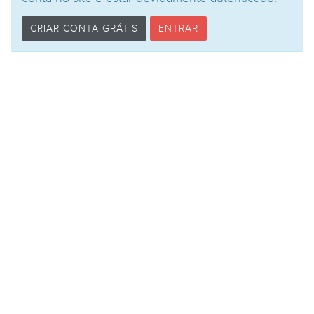
CRIAR CONTA GRÁTIS
ENTRAR