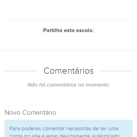
Partilha esta escola:
Comentários
Não há comentários no momento.
Novo Comentário
Para poderes comentar necessitas de ter uma
conta no site e estar devidamente autênticado.