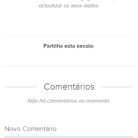
actualizar os seus dados.
Partilha esta escola:
Comentários
Não há comentários no momento.
Novo Comentário