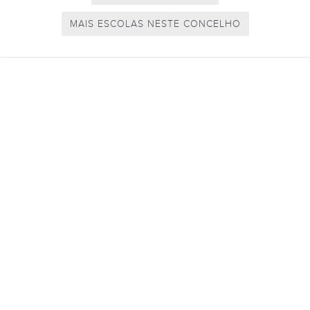
MAIS ESCOLAS NESTE CONCELHO