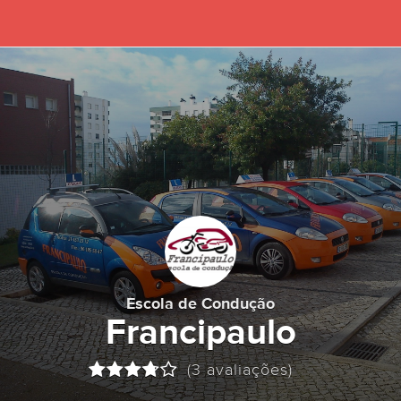
Escola de Condução
Francipaulo
(3 avaliações)