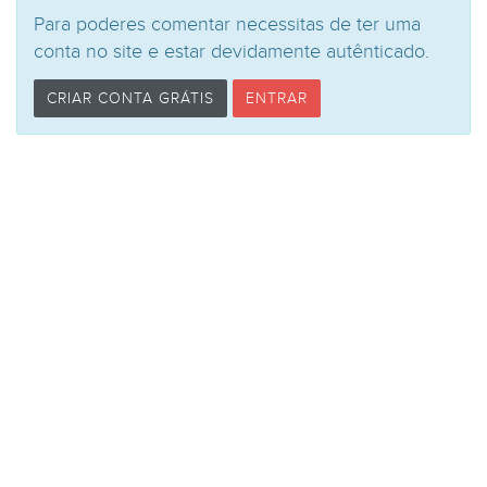
Para poderes comentar necessitas de ter uma
conta no site e estar devidamente autênticado.
CRIAR CONTA GRÁTIS
ENTRAR