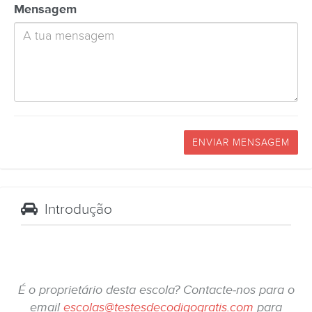
Mensagem
ENVIAR MENSAGEM
Introdução
É o proprietário desta escola? Contacte-nos para o
email
escolas@testesdecodigogratis.com
para