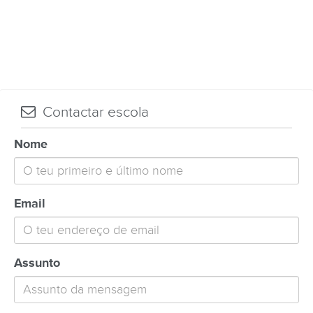
Contactar escola
Nome
Email
Assunto