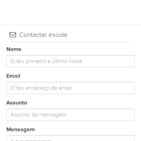
Contactar escola
Nome
Email
Assunto
Mensagem