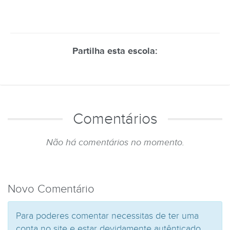
Partilha esta escola:
Comentários
Não há comentários no momento.
Novo Comentário
Para poderes comentar necessitas de ter uma
conta no site e estar devidamente autênticado.