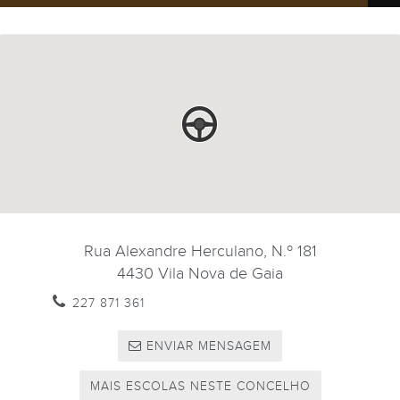
Rua Alexandre Herculano, N.º 181
4430
Vila Nova de Gaia
227 871 361
ENVIAR MENSAGEM
MAIS ESCOLAS NESTE CONCELHO