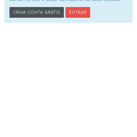
CRIAR CONTA GRÁTIS
ENTRAR