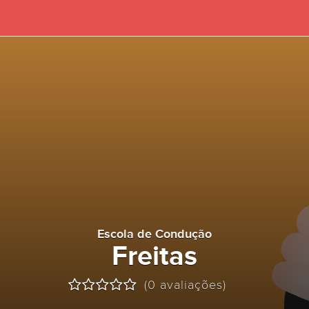
Escola de Condução
Freitas
(0 avaliações)