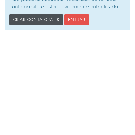
conta no site e estar devidamente autênticado.
CRIAR CONTA GRÁTIS
ENTRAR