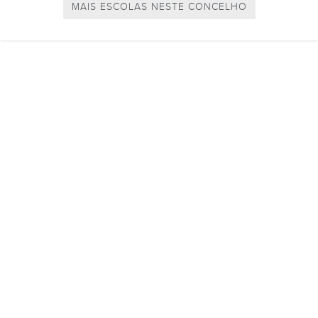
MAIS ESCOLAS NESTE CONCELHO