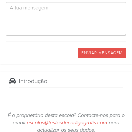
ENVIAR MENSAGEM
Introdução
É o proprietário desta escola? Contacte-nos para o
email
escolas@testesdecodigogratis.com
para
actualizar os seus dados.