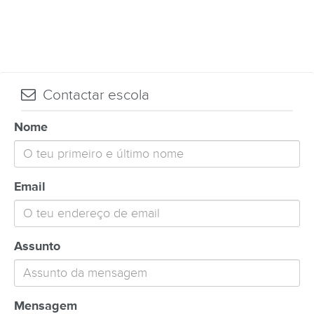
Contactar escola
Nome
Email
Assunto
Mensagem