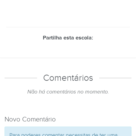
Partilha esta escola:
Comentários
Não há comentários no momento.
Novo Comentário
Para poderes comentar necessitas de ter uma