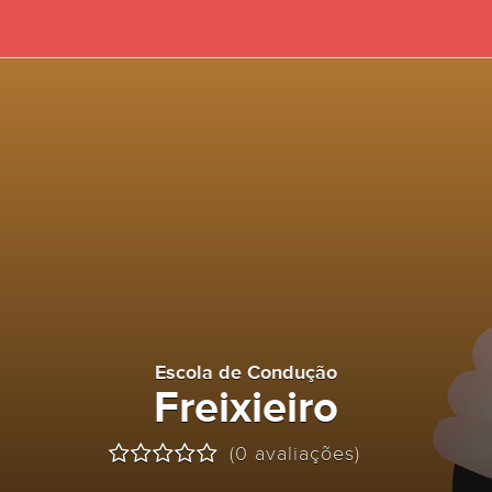
Escola de Condução
Freixieiro
(0 avaliações)