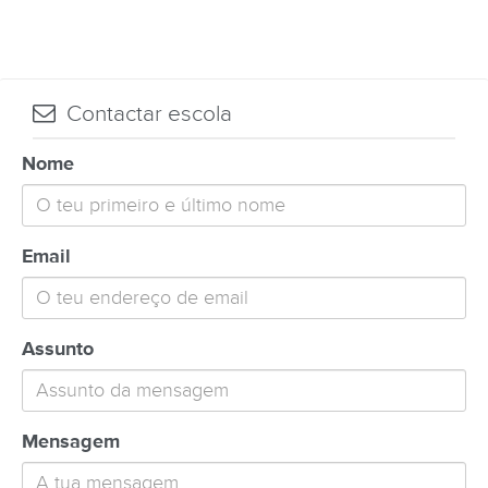
Contactar escola
Nome
Email
Assunto
Mensagem