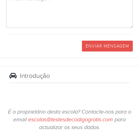
ENVIAR MENSAGEM
Introdução
É o proprietário desta escola? Contacte-nos para o
email
escolas@testesdecodigogratis.com
para
actualizar os seus dados.