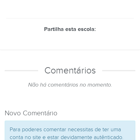
Partilha esta escola:
Comentários
Não há comentários no momento.
Novo Comentário
Para poderes comentar necessitas de ter uma
conta no site e estar devidamente autênticado.