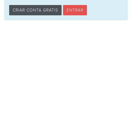
CRIAR CONTA GRÁTIS
ENTRAR