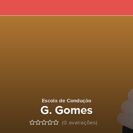
Escola de Condução
G. Gomes
(0 avaliações)