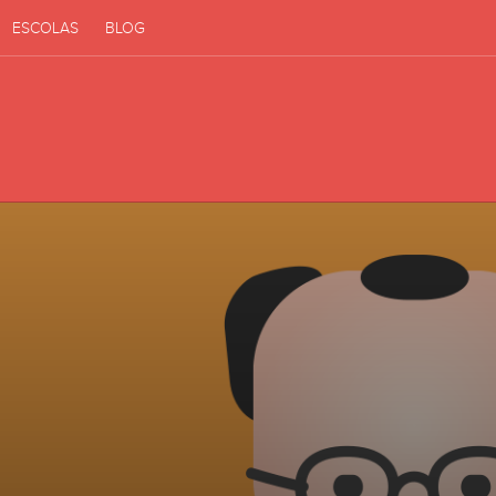
ESCOLAS
BLOG