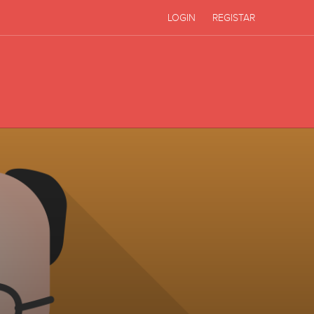
LOGIN
REGISTAR