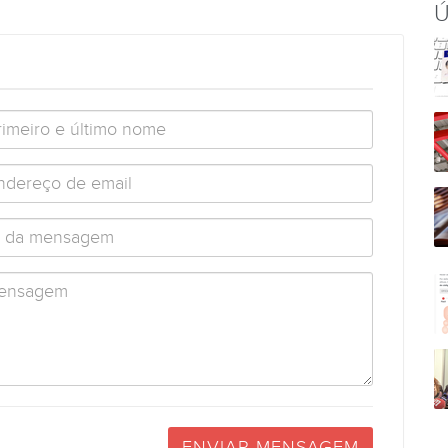
Ú
ENVIAR MENSAGEM