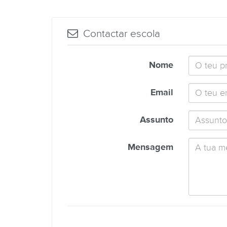
Contactar escola
Nome
Email
Assunto
Mensagem