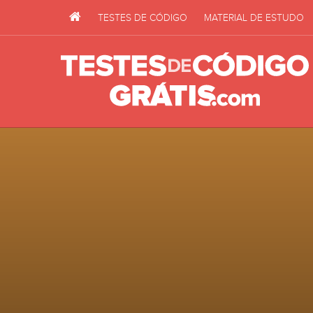
TESTES DE CÓDIGO
MATERIAL DE ESTUDO