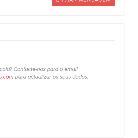
scola? Contacte-nos para o email
is.com
para actualizar os seus dados.