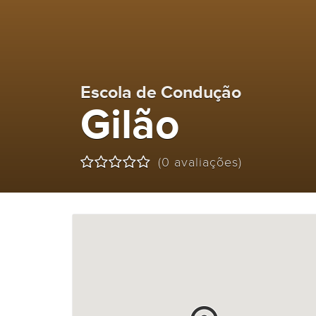
Escola de Condução
Gilão
(0 avaliações)