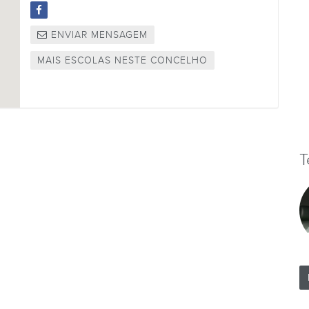
ENVIAR MENSAGEM
MAIS ESCOLAS NESTE CONCELHO
T