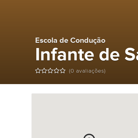
Escola de Condução
Infante de S
(0 avaliações)