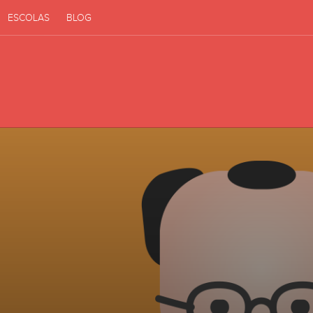
ESCOLAS
BLOG