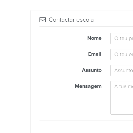
Contactar escola
Nome
Email
Assunto
Mensagem