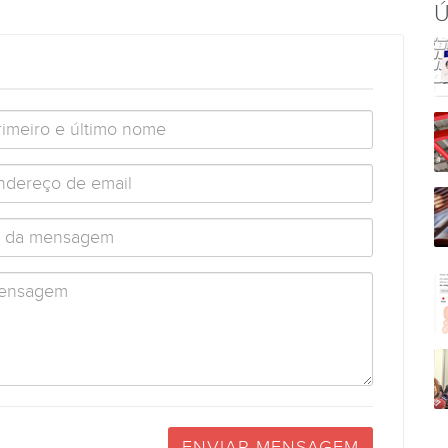
Ú
ENVIAR MENSAGEM