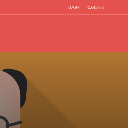
LOGIN
REGISTAR