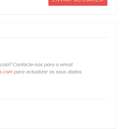
scola? Contacte-nos para o email
is.com
para actualizar os seus dados.