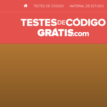
TESTES DE CÓDIGO
MATERIAL DE ESTUDO