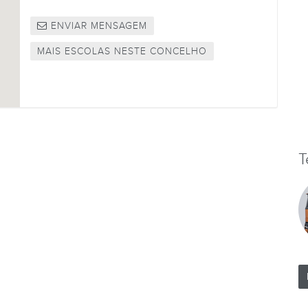
ENVIAR MENSAGEM
MAIS ESCOLAS NESTE CONCELHO
T