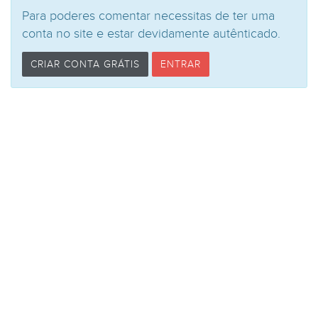
Para poderes comentar necessitas de ter uma
conta no site e estar devidamente autênticado.
CRIAR CONTA GRÁTIS
ENTRAR