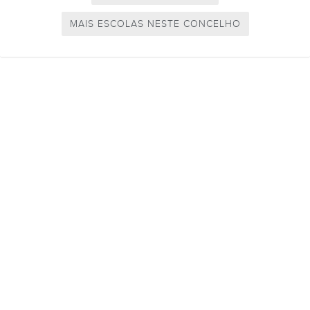
MAIS ESCOLAS NESTE CONCELHO