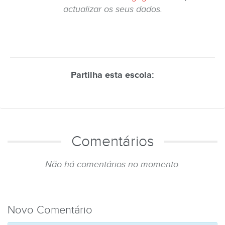
actualizar os seus dados.
Partilha esta escola:
Comentários
Não há comentários no momento.
Novo Comentário