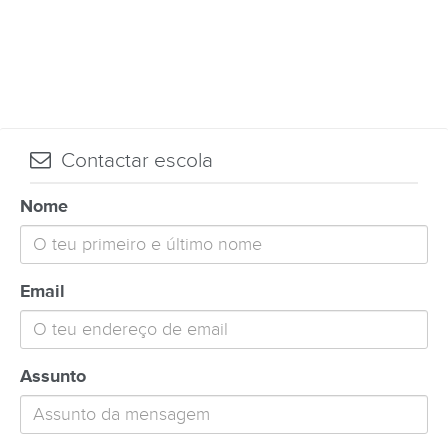
Contactar escola
Nome
Email
Assunto