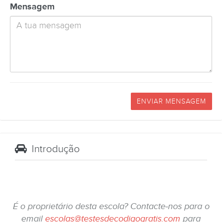
Mensagem
ENVIAR MENSAGEM
Introdução
É o proprietário desta escola? Contacte-nos para o
email
escolas@testesdecodigogratis.com
para