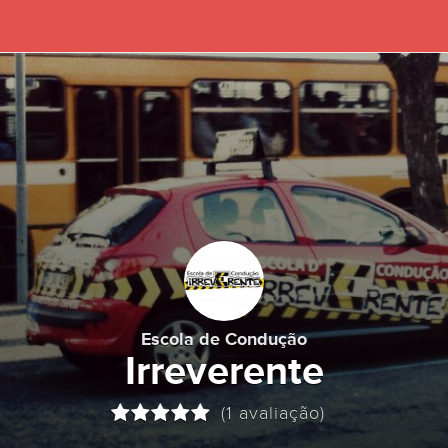
Escola de Condução
Irreverente
(1 avaliação)