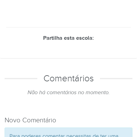
Partilha esta escola:
Comentários
Não há comentários no momento.
Novo Comentário
Para poderes comentar necessitas de ter uma