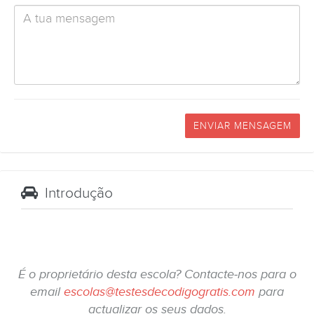
ENVIAR MENSAGEM
Introdução
É o proprietário desta escola? Contacte-nos para o
email
escolas@testesdecodigogratis.com
para
actualizar os seus dados.