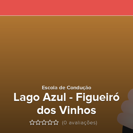
Escola de Condução
Lago Azul - Figueiró
dos Vinhos
(0 avaliações)