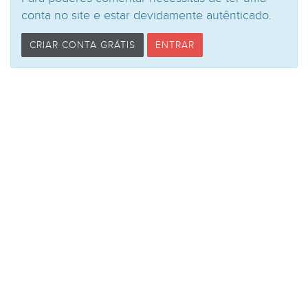
conta no site e estar devidamente autênticado.
CRIAR CONTA GRÁTIS
ENTRAR