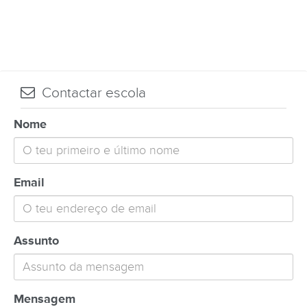
Contactar escola
Nome
Email
Assunto
Mensagem