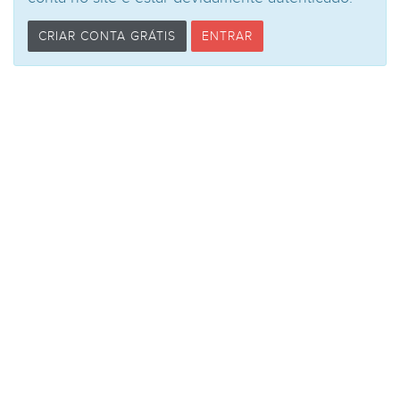
CRIAR CONTA GRÁTIS
ENTRAR