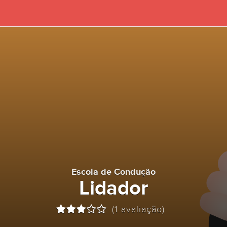
Escola de Condução
Lidador
(1 avaliação)