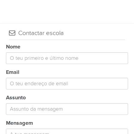
Contactar escola
Nome
Email
Assunto
Mensagem