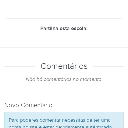
Partilha esta escola:
Comentários
Não há comentários no momento.
Novo Comentário
Para poderes comentar necessitas de ter uma
conta no site e estar devidamente autênticado.