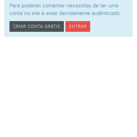
Para poderes comentar necessitas de ter uma
conta no site e estar devidamente autênticado.
CRIAR CONTA GRÁTIS
ENTRAR