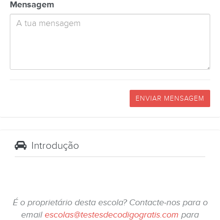
Mensagem
ENVIAR MENSAGEM
Introdução
É o proprietário desta escola? Contacte-nos para o
email
escolas@testesdecodigogratis.com
para