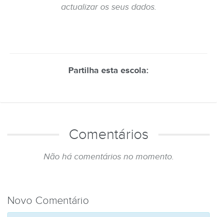
actualizar os seus dados.
Partilha esta escola:
Comentários
Não há comentários no momento.
Novo Comentário