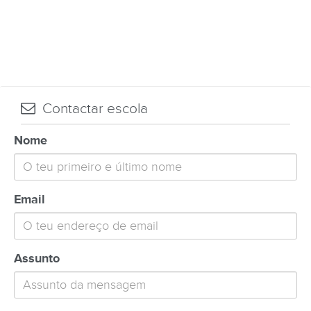
Contactar escola
Nome
Email
Assunto