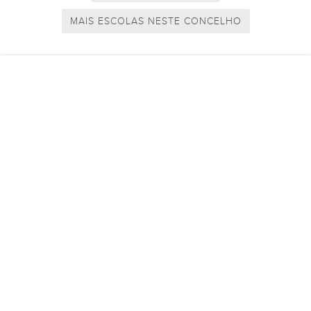
MAIS ESCOLAS NESTE CONCELHO