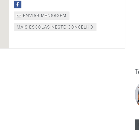
ENVIAR MENSAGEM
MAIS ESCOLAS NESTE CONCELHO
T