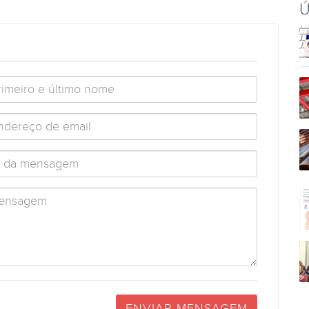
Ú
ENVIAR MENSAGEM