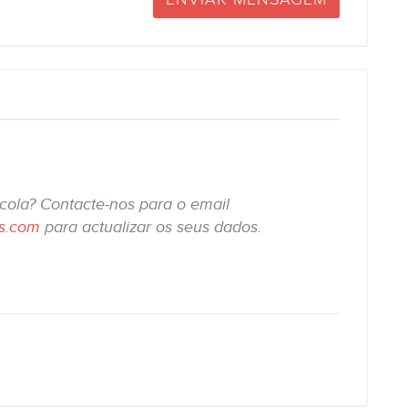
scola? Contacte-nos para o email
is.com
para actualizar os seus dados.