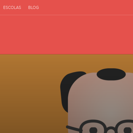
ESCOLAS
BLOG