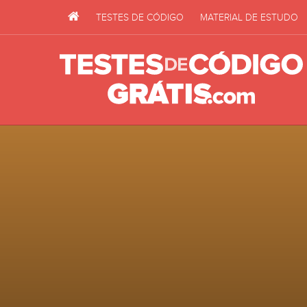
TESTES DE CÓDIGO
MATERIAL DE ESTUDO