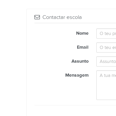
Contactar escola
Nome
Email
Assunto
Mensagem