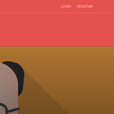
LOGIN
REGISTAR