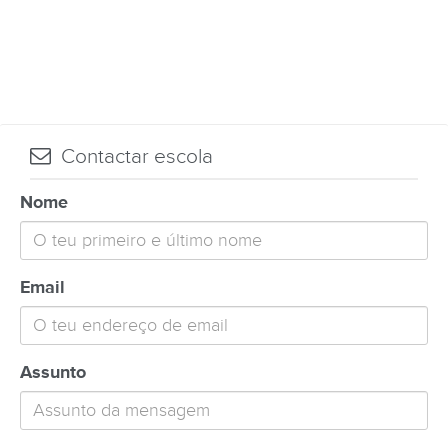
Contactar escola
Nome
Email
Assunto