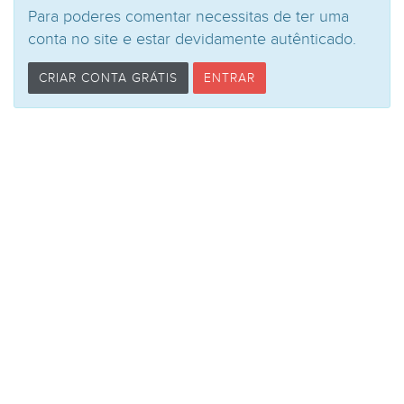
Para poderes comentar necessitas de ter uma
conta no site e estar devidamente autênticado.
CRIAR CONTA GRÁTIS
ENTRAR