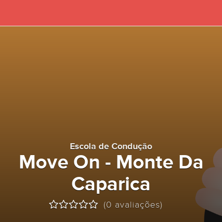
Escola de Condução
Move On - Monte Da
Caparica
(0 avaliações)