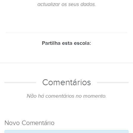
actualizar os seus dados.
Partilha esta escola:
Comentários
Não há comentários no momento.
Novo Comentário