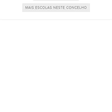
MAIS ESCOLAS NESTE CONCELHO