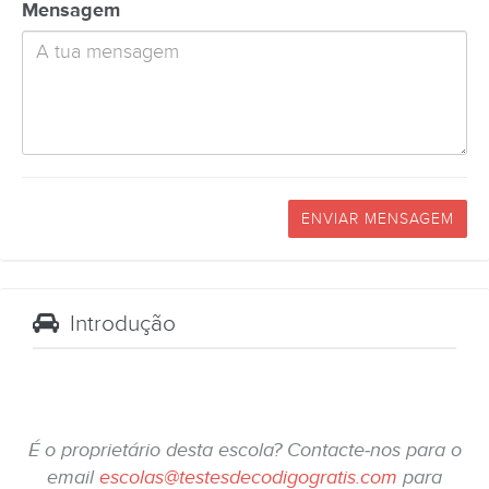
Mensagem
ENVIAR MENSAGEM
Introdução
É o proprietário desta escola? Contacte-nos para o
email
escolas@testesdecodigogratis.com
para