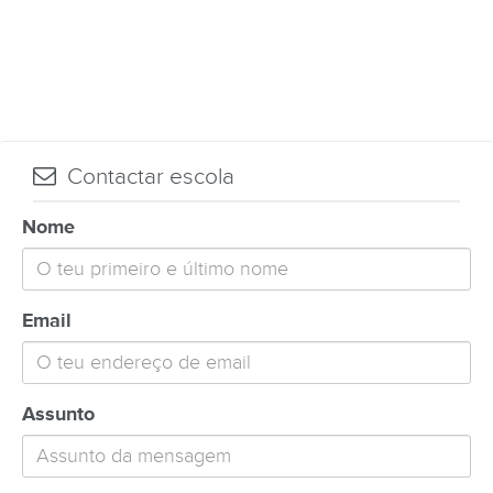
Contactar escola
Nome
Email
Assunto