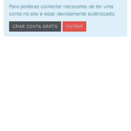
Para poderes comentar necessitas de ter uma
conta no site e estar devidamente autênticado.
CRIAR CONTA GRÁTIS
ENTRAR