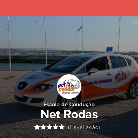
Escola de Condução
Net Rodas
(1 avaliação)