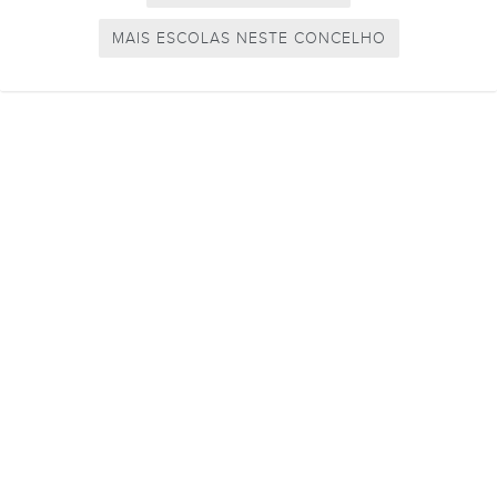
MAIS ESCOLAS NESTE CONCELHO