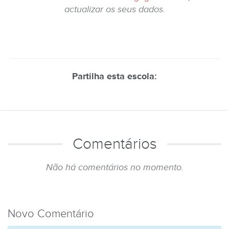
actualizar os seus dados.
Partilha esta escola:
Comentários
Não há comentários no momento.
Novo Comentário