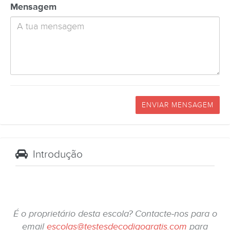
Mensagem
ENVIAR MENSAGEM
Introdução
É o proprietário desta escola? Contacte-nos para o
email
escolas@testesdecodigogratis.com
para