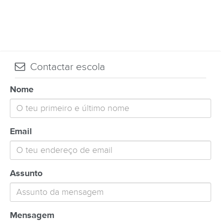
Contactar escola
Nome
Email
Assunto
Mensagem