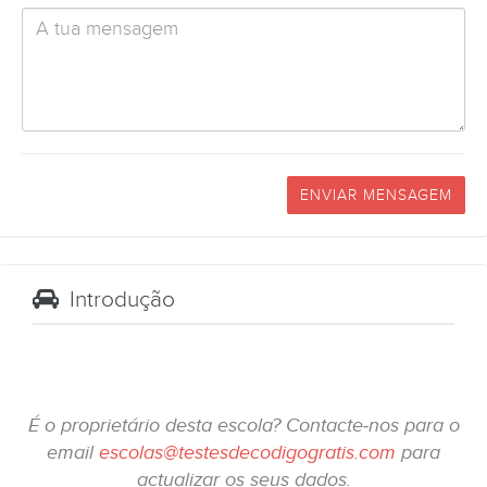
ENVIAR MENSAGEM
Introdução
É o proprietário desta escola? Contacte-nos para o
email
escolas@testesdecodigogratis.com
para
actualizar os seus dados.