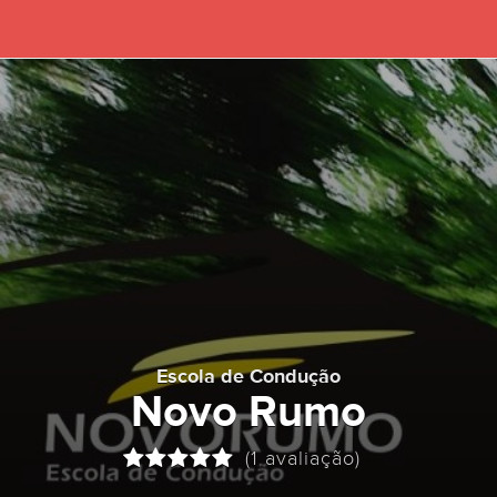
Escola de Condução
Novo Rumo
(1 avaliação)