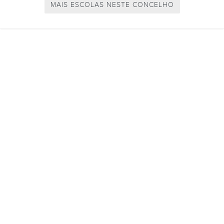
MAIS ESCOLAS NESTE CONCELHO