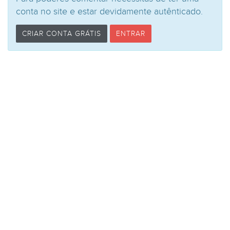
conta no site e estar devidamente autênticado.
CRIAR CONTA GRÁTIS
ENTRAR