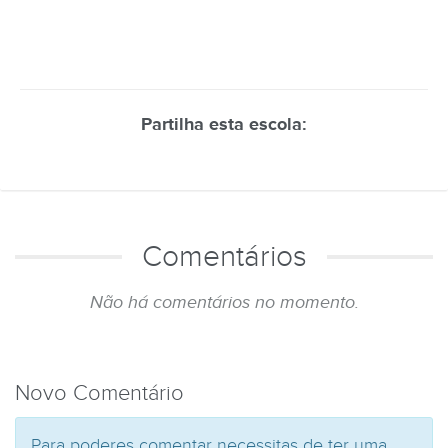
Partilha esta escola:
Comentários
Não há comentários no momento.
Novo Comentário
Para poderes comentar necessitas de ter uma