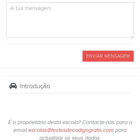
ENVIAR MENSAGEM
Introdução
É o proprietário desta escola? Contacte-nos para o
email
escolas@testesdecodigogratis.com
para
actualizar os seus dados.