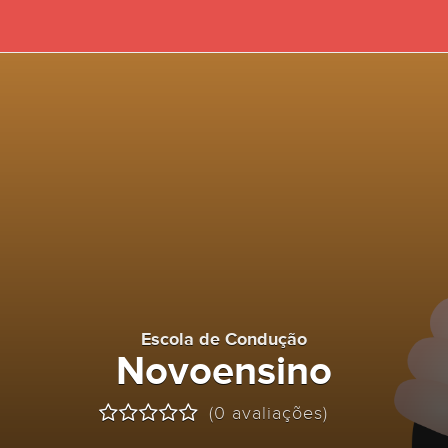
Escola de Condução
Novoensino
(0 avaliações)