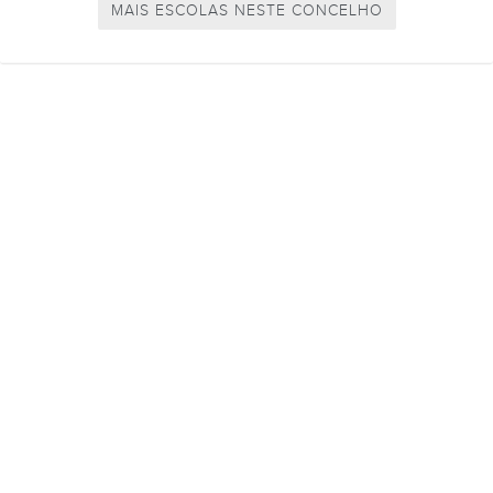
MAIS ESCOLAS NESTE CONCELHO