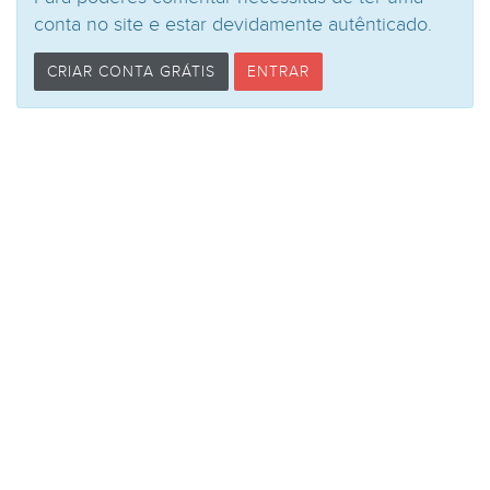
conta no site e estar devidamente autênticado.
CRIAR CONTA GRÁTIS
ENTRAR