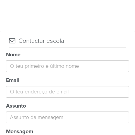
Contactar escola
Nome
Email
Assunto
Mensagem