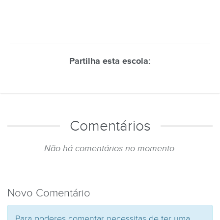
Partilha esta escola:
Comentários
Não há comentários no momento.
Novo Comentário
Para poderes comentar necessitas de ter uma