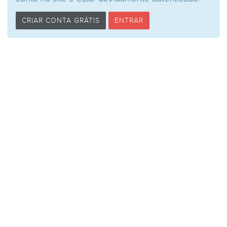
CRIAR CONTA GRÁTIS
ENTRAR