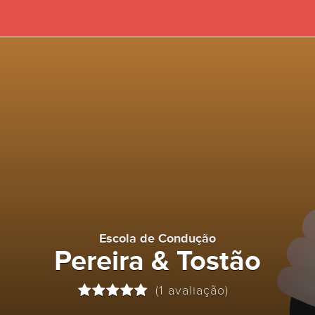
Escola de Condução
Pereira & Tostão
(1 avaliação)