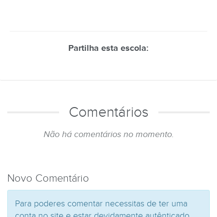
Partilha esta escola:
Comentários
Não há comentários no momento.
Novo Comentário
Para poderes comentar necessitas de ter uma
conta no site e estar devidamente autênticado.