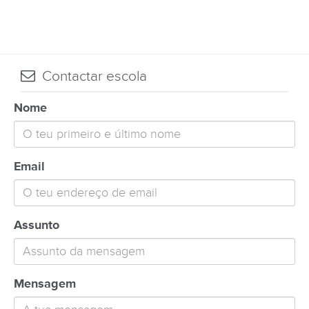
Contactar escola
Nome
Email
Assunto
Mensagem