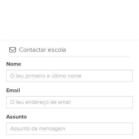
Contactar escola
Nome
Email
Assunto