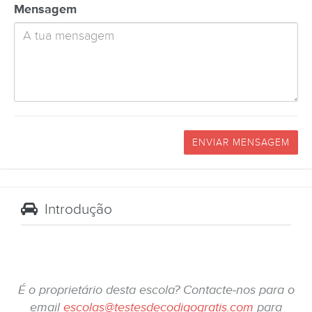
Mensagem
ENVIAR MENSAGEM
Introdução
É o proprietário desta escola? Contacte-nos para o
email
escolas@testesdecodigogratis.com
para