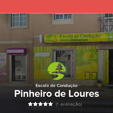
Escola de Condução
Pinheiro de Loures
(1 avaliação)