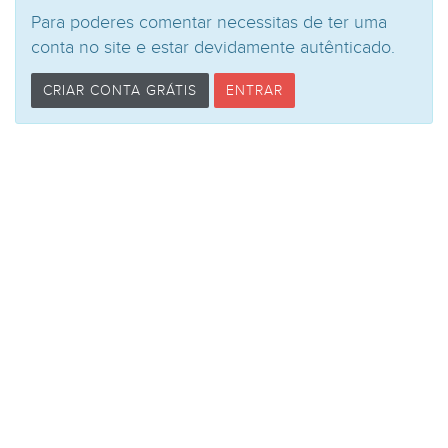
Para poderes comentar necessitas de ter uma
conta no site e estar devidamente autênticado.
CRIAR CONTA GRÁTIS
ENTRAR