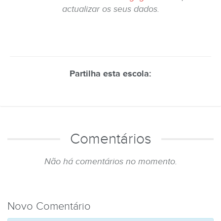
actualizar os seus dados.
Partilha esta escola:
Comentários
Não há comentários no momento.
Novo Comentário