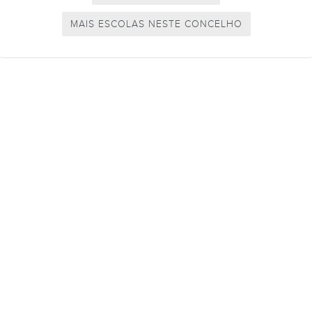
MAIS ESCOLAS NESTE CONCELHO