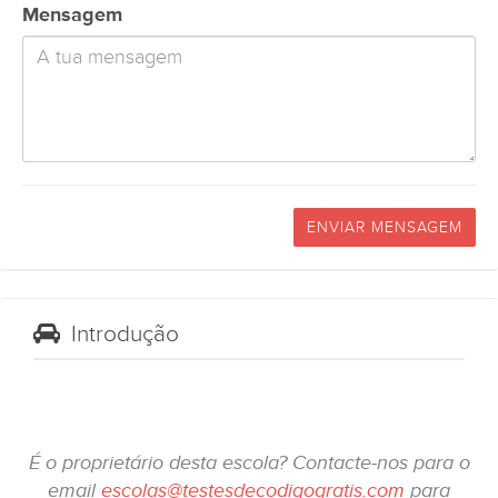
Mensagem
ENVIAR MENSAGEM
Introdução
É o proprietário desta escola? Contacte-nos para o
email
escolas@testesdecodigogratis.com
para