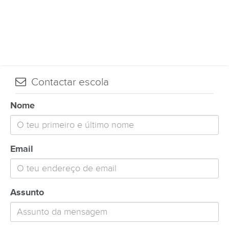
Contactar escola
Nome
Email
Assunto