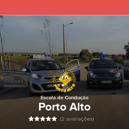
Escola de Condução
Porto Alto
(2 avaliações)