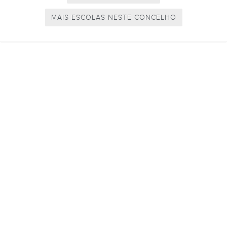
MAIS ESCOLAS NESTE CONCELHO