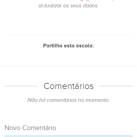
actualizar os seus dados.
Partilha esta escola:
Comentários
Não há comentários no momento.
Novo Comentário