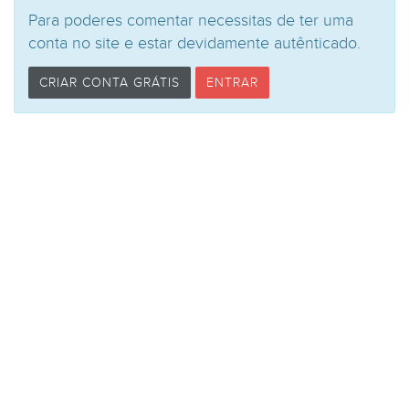
Para poderes comentar necessitas de ter uma
conta no site e estar devidamente autênticado.
CRIAR CONTA GRÁTIS
ENTRAR