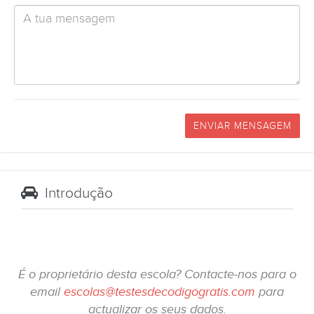
ENVIAR MENSAGEM
Introdução
É o proprietário desta escola? Contacte-nos para o
email
escolas@testesdecodigogratis.com
para
actualizar os seus dados.