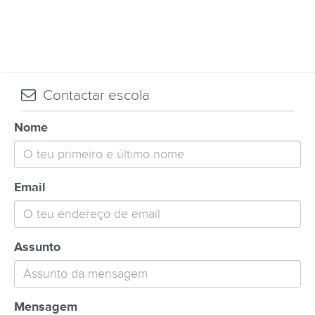
Contactar escola
Nome
Email
Assunto
Mensagem