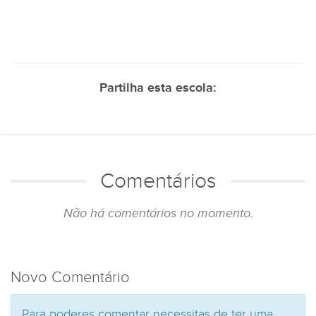
Partilha esta escola:
Comentários
Não há comentários no momento.
Novo Comentário
Para poderes comentar necessitas de ter uma