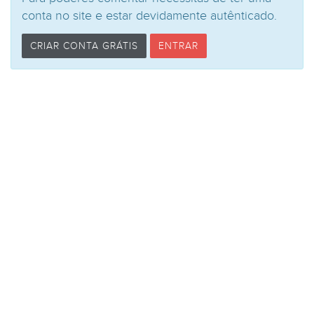
conta no site e estar devidamente autênticado.
CRIAR CONTA GRÁTIS
ENTRAR