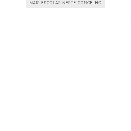
MAIS ESCOLAS NESTE CONCELHO