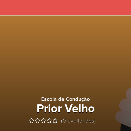
Escola de Condução
Prior Velho
(0 avaliações)