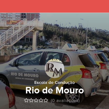
Escola de Condução
Rio de Mouro
(0 avaliações)