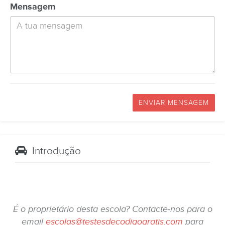
Mensagem
ENVIAR MENSAGEM
Introdução
É o proprietário desta escola? Contacte-nos para o
email
escolas@testesdecodigogratis.com
para