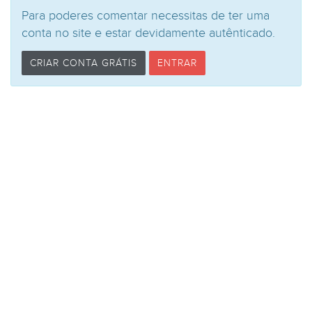
Para poderes comentar necessitas de ter uma
conta no site e estar devidamente autênticado.
CRIAR CONTA GRÁTIS
ENTRAR