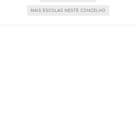
MAIS ESCOLAS NESTE CONCELHO