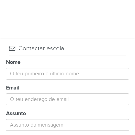
Contactar escola
Nome
Email
Assunto