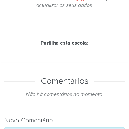
actualizar os seus dados.
Partilha esta escola:
Comentários
Não há comentários no momento.
Novo Comentário