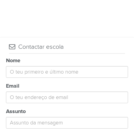
Contactar escola
Nome
Email
Assunto