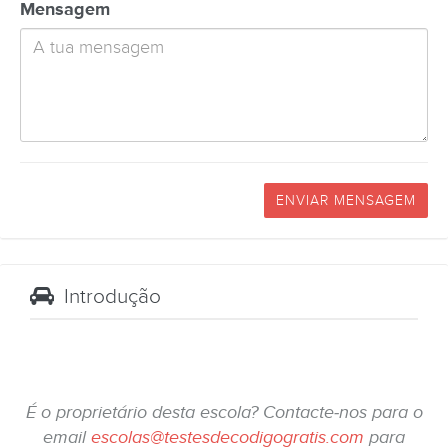
Mensagem
ENVIAR MENSAGEM
Introdução
É o proprietário desta escola? Contacte-nos para o
email
escolas@testesdecodigogratis.com
para