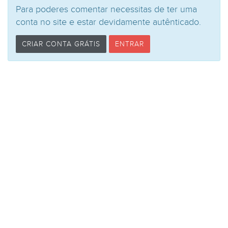
Para poderes comentar necessitas de ter uma
conta no site e estar devidamente autênticado.
CRIAR CONTA GRÁTIS
ENTRAR