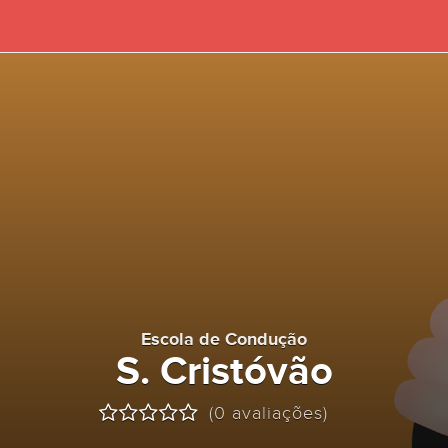
Escola de Condução
S. Cristóvão
(0 avaliações)