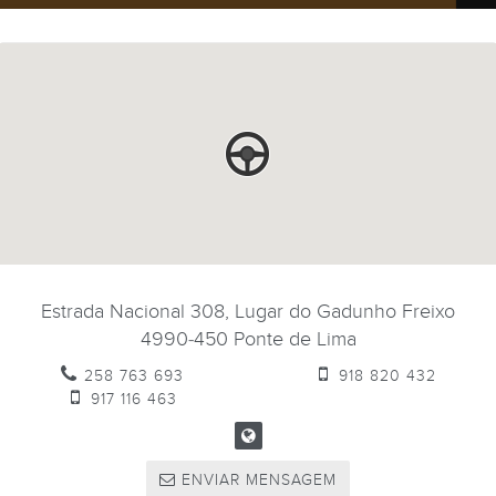
Estrada Nacional 308, Lugar do Gadunho Freixo
4990-450
Ponte de Lima
258 763 693
918 820 432
917 116 463
ENVIAR MENSAGEM