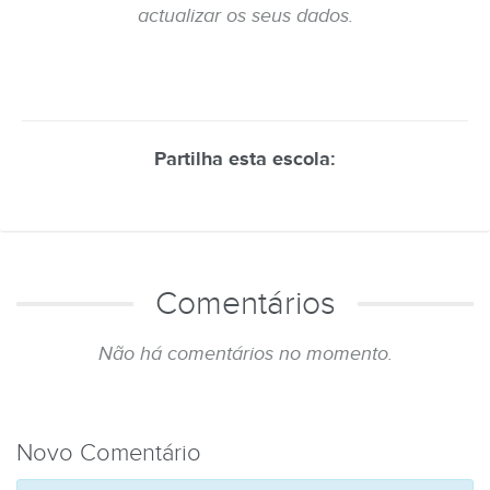
actualizar os seus dados.
Partilha esta escola:
Comentários
Não há comentários no momento.
Novo Comentário