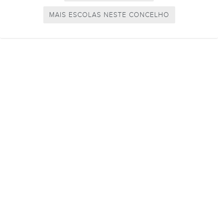
MAIS ESCOLAS NESTE CONCELHO