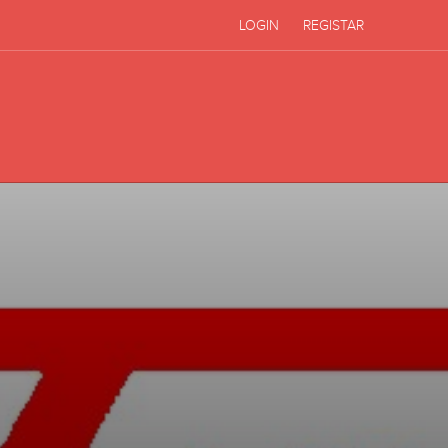
LOGIN
REGISTAR