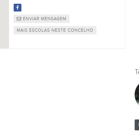
ENVIAR MENSAGEM
MAIS ESCOLAS NESTE CONCELHO
T