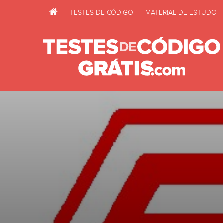
TESTES DE CÓDIGO
MATERIAL DE ESTUDO