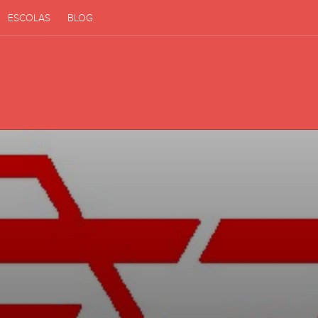
ESCOLAS
BLOG