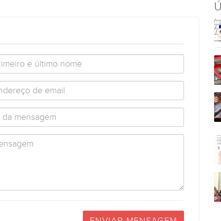
Ú
ENVIAR MENSAGEM