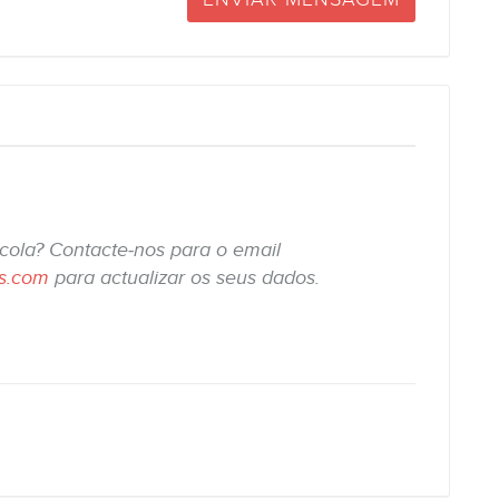
scola? Contacte-nos para o email
is.com
para actualizar os seus dados.