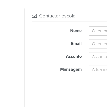
Contactar escola
Nome
Email
Assunto
Mensagem