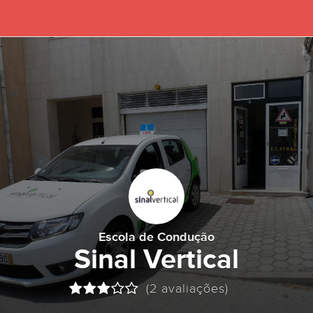
Escola de Condução
Sinal Vertical
(2 avaliações)