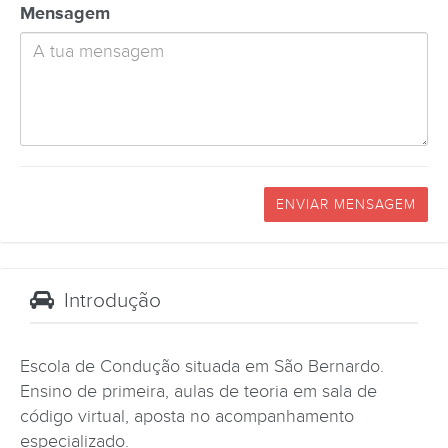
Mensagem
ENVIAR MENSAGEM
Introdução
Escola de Condução situada em São Bernardo.
Ensino de primeira, aulas de teoria em sala de
código virtual, aposta no acompanhamento
especializado.