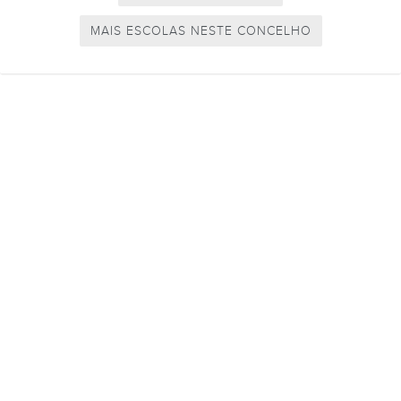
MAIS ESCOLAS NESTE CONCELHO