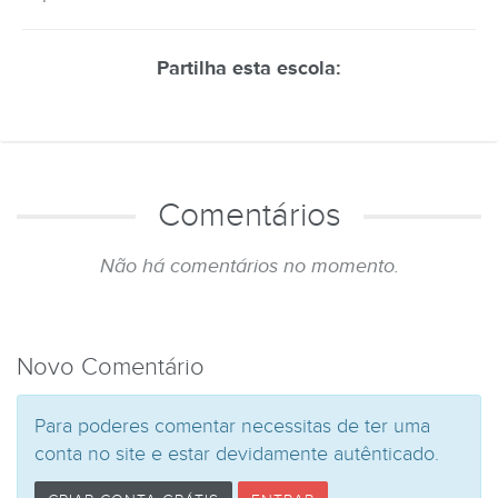
Partilha esta escola:
Comentários
Não há comentários no momento.
Novo Comentário
Para poderes comentar necessitas de ter uma
conta no site e estar devidamente autênticado.