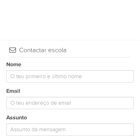
Contactar escola
Nome
Email
Assunto