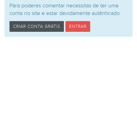
Para poderes comentar necessitas de ter uma
conta no site e estar devidamente autênticado.
CRIAR CONTA GRÁTIS
ENTRAR