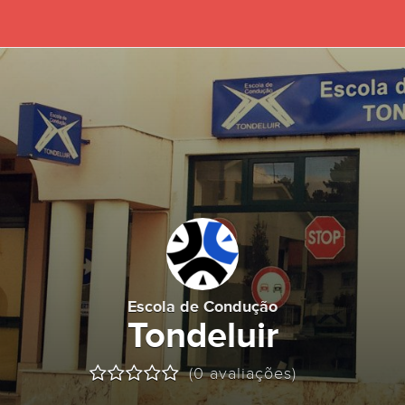
Escola de Condução
Tondeluir
(0 avaliações)