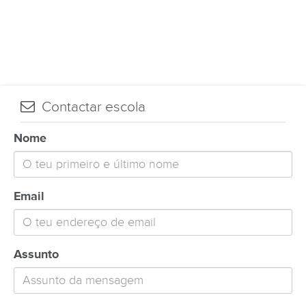
Contactar escola
Nome
Email
Assunto