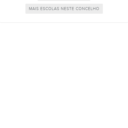
MAIS ESCOLAS NESTE CONCELHO