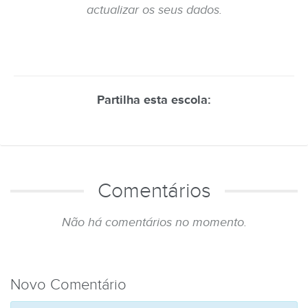
actualizar os seus dados.
Partilha esta escola:
Comentários
Não há comentários no momento.
Novo Comentário