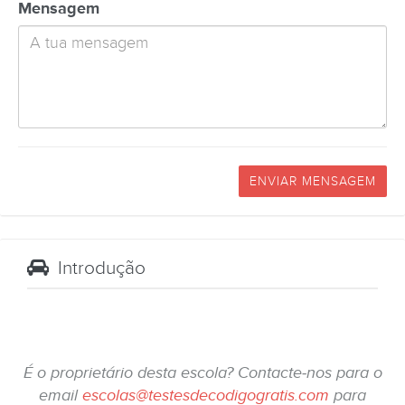
Mensagem
ENVIAR MENSAGEM
Introdução
É o proprietário desta escola? Contacte-nos para o
email
escolas@testesdecodigogratis.com
para