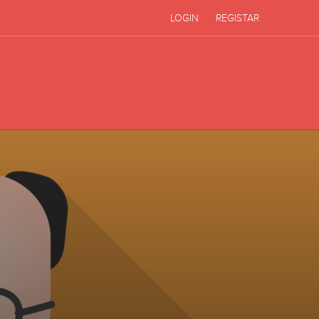
LOGIN
REGISTAR