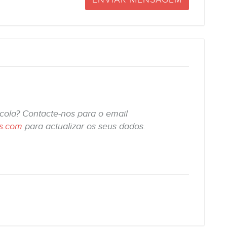
scola? Contacte-nos para o email
is.com
para actualizar os seus dados.