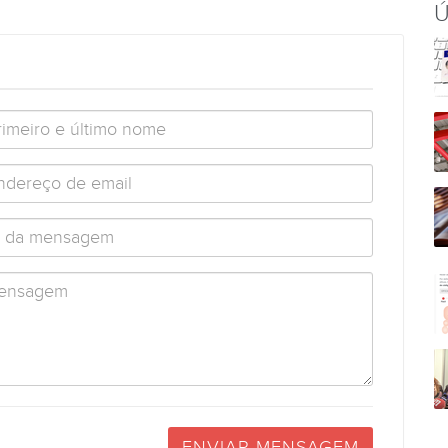
Ú
ENVIAR MENSAGEM