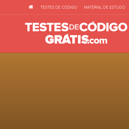
TESTES DE CÓDIGO
MATERIAL DE ESTUDO