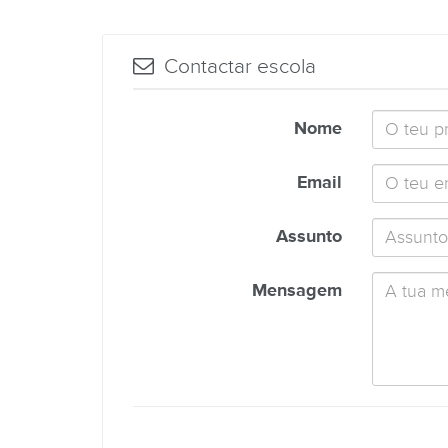
Contactar escola
Nome
Email
Assunto
Mensagem