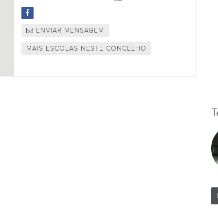
ENVIAR MENSAGEM
MAIS ESCOLAS NESTE CONCELHO
T