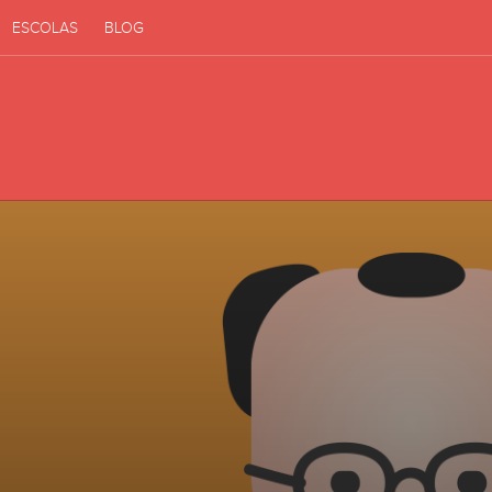
ESCOLAS
BLOG