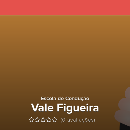
Escola de Condução
Vale Figueira
(0 avaliações)