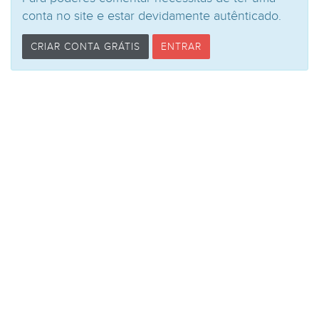
conta no site e estar devidamente autênticado.
CRIAR CONTA GRÁTIS
ENTRAR