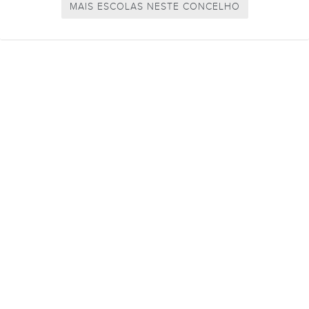
MAIS ESCOLAS NESTE CONCELHO