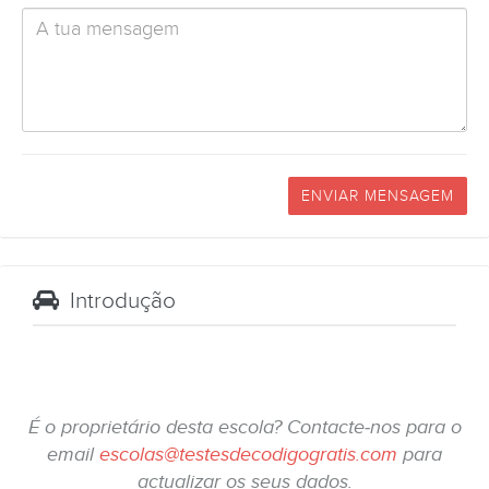
ENVIAR MENSAGEM
Introdução
É o proprietário desta escola? Contacte-nos para o
email
escolas@testesdecodigogratis.com
para
actualizar os seus dados.