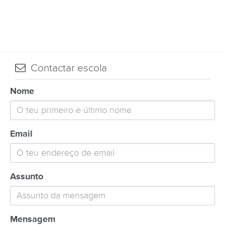
Contactar escola
Nome
Email
Assunto
Mensagem