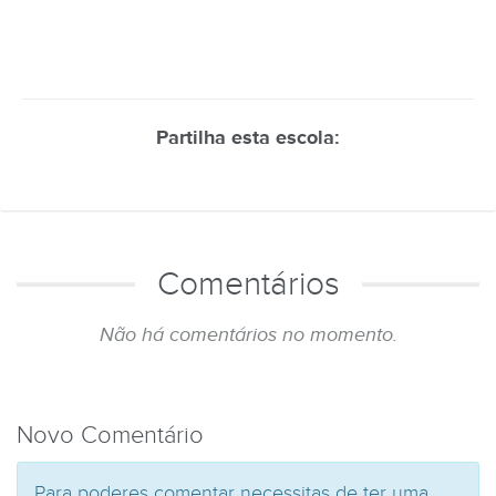
Partilha esta escola:
Comentários
Não há comentários no momento.
Novo Comentário
Para poderes comentar necessitas de ter uma