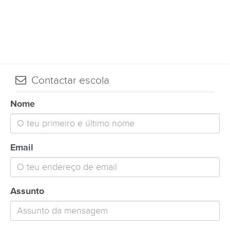
Contactar escola
Nome
Email
Assunto