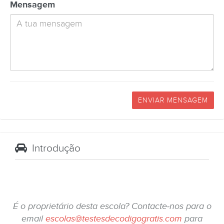
Mensagem
ENVIAR MENSAGEM
Introdução
É o proprietário desta escola? Contacte-nos para o
email
escolas@testesdecodigogratis.com
para