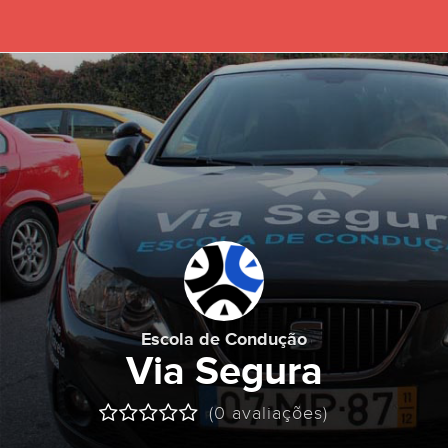
Escola de Condução
Via Segura
(0 avaliações)