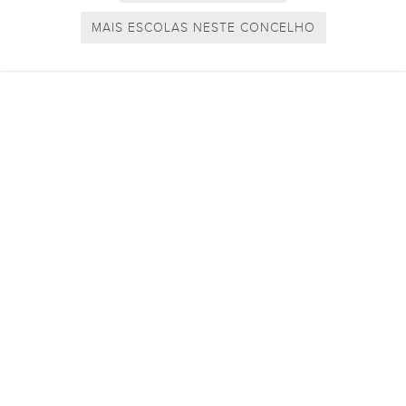
MAIS ESCOLAS NESTE CONCELHO