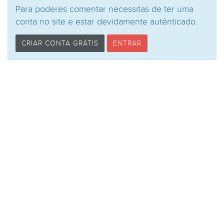
Para poderes comentar necessitas de ter uma
conta no site e estar devidamente autênticado.
CRIAR CONTA GRÁTIS
ENTRAR