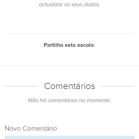
actualizar os seus dados.
Partilha esta escola:
Comentários
Não há comentários no momento.
Novo Comentário