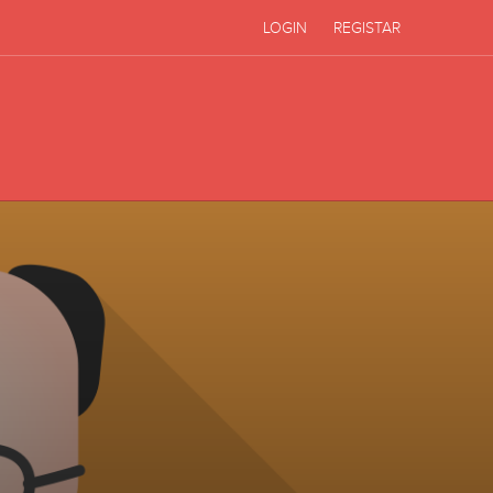
LOGIN
REGISTAR