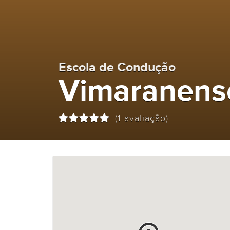
Escola de Condução
Vimaranens
(1 avaliação)