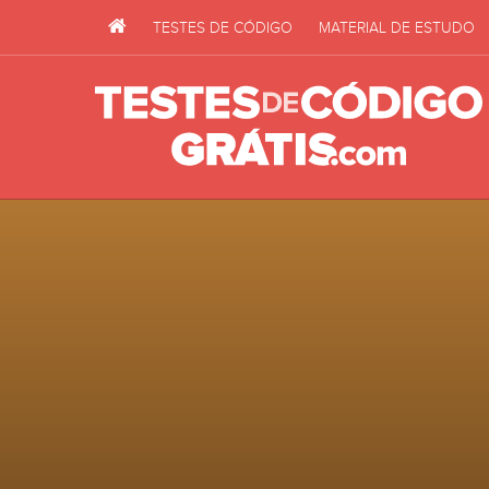
TESTES DE CÓDIGO
MATERIAL DE ESTUDO