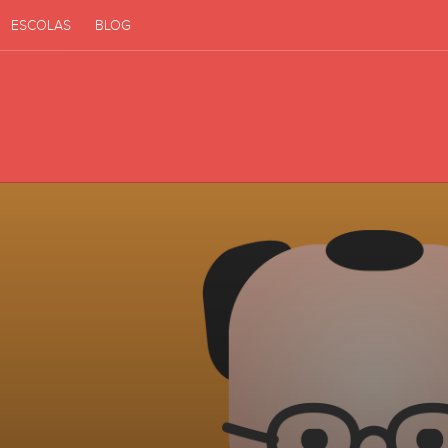
ESCOLAS
BLOG