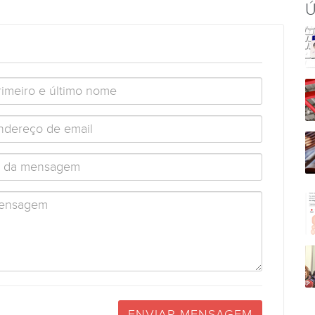
Ú
ENVIAR MENSAGEM