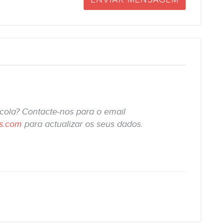
scola? Contacte-nos para o email
is.com
para actualizar os seus dados.