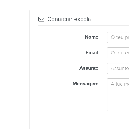
Contactar escola
Nome
Email
Assunto
Mensagem