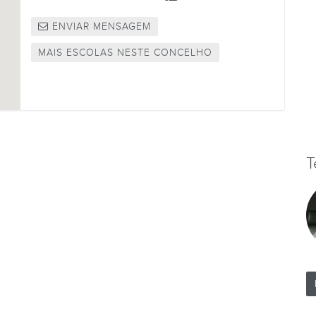
ENVIAR MENSAGEM
MAIS ESCOLAS NESTE CONCELHO
T