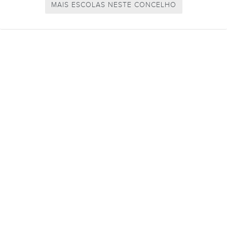
MAIS ESCOLAS NESTE CONCELHO