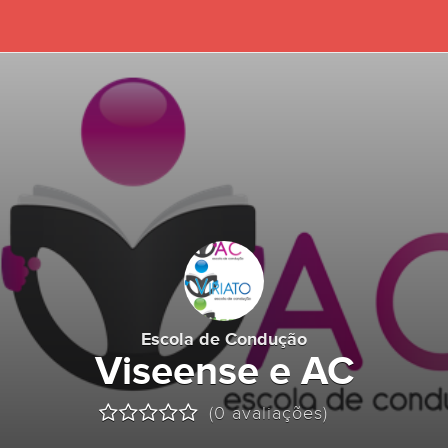
Escola de Condução
Viseense e AC
(0 avaliações)