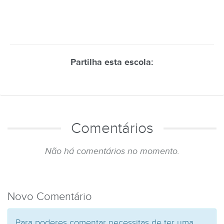
Partilha esta escola:
Comentários
Não há comentários no momento.
Novo Comentário
Para poderes comentar necessitas de ter uma