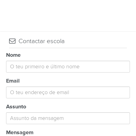
Contactar escola
Nome
Email
Assunto
Mensagem