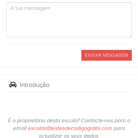
ENVIAR MENSAGEM
Introdução
É o proprietário desta escola? Contacte-nos para o
email
escolas@testesdecodigogratis.com
para
actualizar os seus dados.