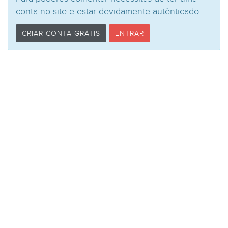
conta no site e estar devidamente autênticado.
CRIAR CONTA GRÁTIS
ENTRAR